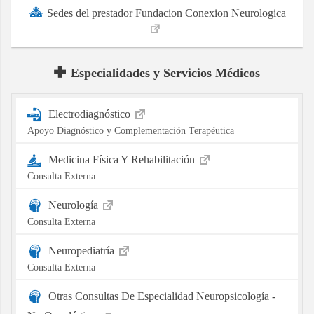
Sedes del prestador Fundacion Conexion Neurologica
Especialidades y Servicios Médicos
Electrodiagnóstico
Apoyo Diagnóstico y Complementación Terapéutica
Medicina Física Y Rehabilitación
Consulta Externa
Neurología
Consulta Externa
Neuropediatría
Consulta Externa
Otras Consultas De Especialidad Neuropsicología -