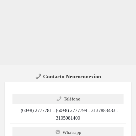
Contacto Neuroconexion
Teléfono
(60+8) 2777781 - (60+8) 2777799 - 3137883433 -
3105081400
Whatsapp