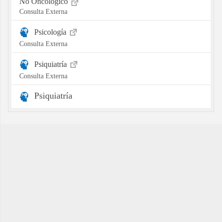
No Oncológico
Consulta Externa
Psicología
Consulta Externa
Psiquiatría
Consulta Externa
Psiquiatría