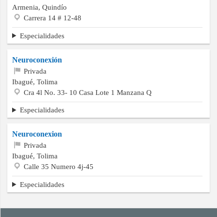
Armenia, Quindío
Carrera 14 # 12-48
Especialidades
Neuroconexión
Privada
Ibagué, Tolima
Cra 4l No. 33- 10 Casa Lote 1 Manzana Q
Especialidades
Neuroconexion
Privada
Ibagué, Tolima
Calle 35 Numero 4j-45
Especialidades