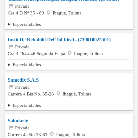
Privada
Cra 4 D Nº 35 - 80
Ibagué, Tolima
Especialidades
Instit De Rehabilit Del Tol Ideal - (730010025501)
Privada
Cra 3 #64a-46 Segunda Etapa
Ibagué, Tolima
Especialidades
Sumedix S.A.S
Privada
Carrera 4 Bis No. 35-28
Ibagué, Tolima
Especialidades
Saludarte
Privada
Carrera 4c No 33-63
Ibagué, Tolima