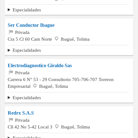
Especialidades
Ser Conductor Ibague
Privada
Cra 5 Cl 60 Cam Norte
Ibagué, Tolima
Especialidades
Electrodiagnostico Giraldo Sas
Privada
Carrera 6 N° 53 - 29 Consultorio 705-706-707 Torreon
Empresarial
Ibagué, Tolima
Especialidades
Redrx S.A.S
Privada
Cll 42 No 5-42 Local 3
Ibagué, Tolima
Especialidades