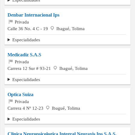
Denbar Internacional Ips
Privada
Calle 36 No. 4 C - 19
Ibagué, Tolima
Especialidades
Medicadiz S.A.S
Privada
Carrera 12 Sur # 93-21
Ibagué, Tolima
Especialidades
Optica Suiza
Privada
Carrera 4 Nº 12-23
Ibagué, Tolima
Especialidades
Clinica Neuropsicologica Integral Neuraxis Ips S.A.S.