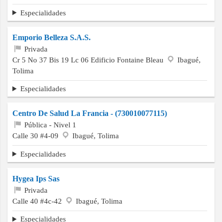
Especialidades
Emporio Belleza S.A.S.
Privada
Cr 5 No 37 Bis 19 Lc 06 Edificio Fontaine Bleau
Ibagué,
Tolima
Especialidades
Centro De Salud La Francia - (730010077115)
Pública - Nivel 1
Calle 30 #4-09
Ibagué, Tolima
Especialidades
Hygea Ips Sas
Privada
Calle 40 #4c-42
Ibagué, Tolima
Especialidades