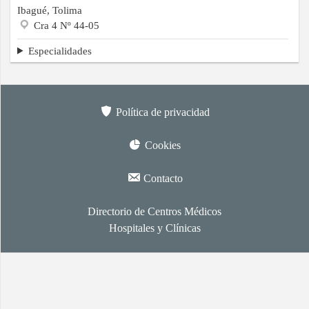
Ibagué, Tolima
Cra 4 Nº 44-05
Especialidades
Política de privacidad
Cookies
Contacto
Directorio de Centros Médicos
Hospitales y Clínicas