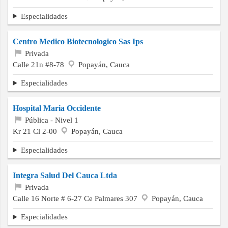
Especialidades
Centro Medico Biotecnologico Sas Ips
Privada
Calle 21n #8-78
Popayán, Cauca
Especialidades
Hospital Maria Occidente
Pública - Nivel 1
Kr 21 Cl 2-00
Popayán, Cauca
Especialidades
Integra Salud Del Cauca Ltda
Privada
Calle 16 Norte # 6-27 Ce Palmares 307
Popayán, Cauca
Especialidades