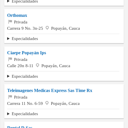
Especialidades
Orthomax
Privada
Carrera 9 No. 3n-25
Popayán, Cauca
Especialidades
Ciaepe Popayán Ips
Privada
Calle 20n 8-11
Popayán, Cauca
Especialidades
Teleimagenes Medicas Express Sas Time Rx
Privada
Carrera 11 No. 6-59
Popayán, Cauca
Especialidades
Dental.D Sas