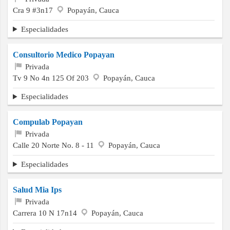
Cra 9 #3n17
Popayán, Cauca
Especialidades
Consultorio Medico Popayan
Privada
Tv 9 No 4n 125 Of 203
Popayán, Cauca
Especialidades
Compulab Popayan
Privada
Calle 20 Norte No. 8 - 11
Popayán, Cauca
Especialidades
Salud Mia Ips
Privada
Carrera 10 N 17n14
Popayán, Cauca