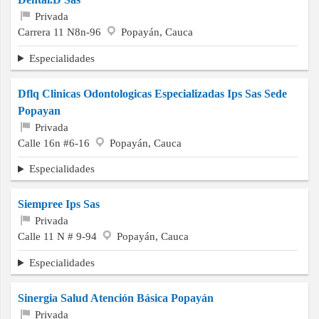
Privada
Carrera 11 N8n-96
Popayán, Cauca
Especialidades
Dflq Clinicas Odontologicas Especializadas Ips Sas Sede
Popayan
Privada
Calle 16n #6-16
Popayán, Cauca
Especialidades
Siempree Ips Sas
Privada
Calle 11 N # 9-94
Popayán, Cauca
Especialidades
Sinergia Salud Atención Básica Popayán
Privada