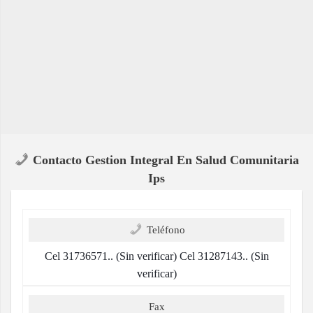
Contacto Gestion Integral En Salud Comunitaria
Ips
Teléfono
Cel 31736571.. (Sin verificar) Cel 31287143.. (Sin
verificar)
Fax