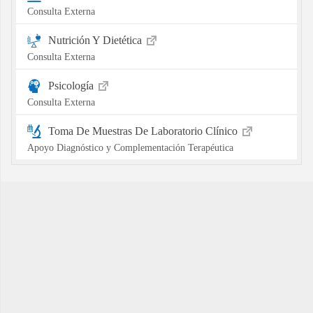
Consulta Externa
Nutrición Y Dietética
Consulta Externa
Psicología
Consulta Externa
Toma De Muestras De Laboratorio Clínico
Apoyo Diagnóstico y Complementación Terapéutica