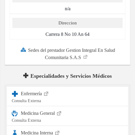
n/a
Direccion
Carrera 8 No 10 An 64
Sedes del prestador Gestion Integral En Salud
Comunitaria S.A.S
Especialidades y Servicios Médicos
Enfermería
Consulta Externa
Medicina General
Consulta Externa
Medicina Interna