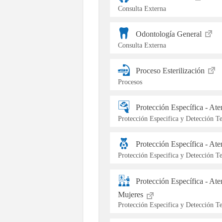
Consulta Externa
Odontología General
Consulta Externa
Proceso Esterilización
Procesos
Protección Específica - At
Protección Especifica y Detección 
Protección Específica - At
Protección Especifica y Detección 
Protección Específica - At
Mujeres
Protección Especifica y Detección 