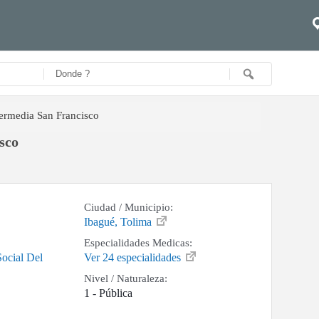
ermedia San Francisco
sco
Ciudad / Municipio:
Ibagué, Tolima
Especialidades Medicas:
ocial Del
Ver 24 especialidades
Nivel / Naturaleza:
1 - Pública