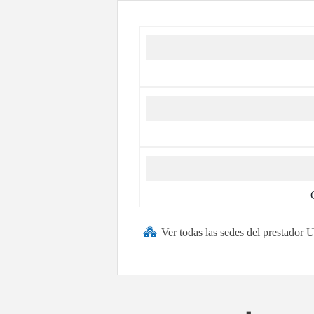
Ver todas las sedes del prestado