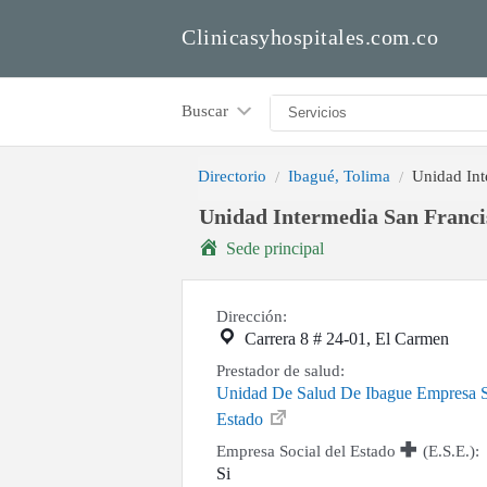
Clinicasyhospitales.com.co
Buscar
Directorio
Ibagué, Tolima
Unidad Int
Unidad Intermedia San Franci
Sede principal
Dirección:
Carrera 8 # 24-01, El Carmen
Prestador de salud:
Unidad De Salud De Ibague Empresa S
Estado
Empresa Social del Estado
(E.S.E.):
Si