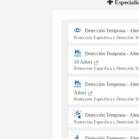
Especiali
Detección Temprana - Alte
Protección Especifica y Detección 
Detección Temprana - Alte
10 Años)
Protección Especifica y Detección 
Detección Temprana - Alter
Años)
Protección Especifica y Detección 
Detección Temprana - Alt
Protección Especifica y Detección 
Detección Temprana - Alte