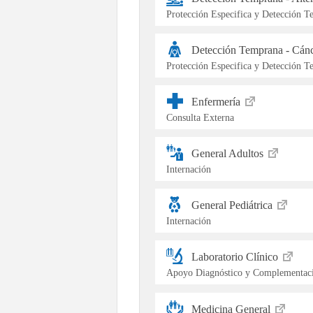
Protección Especifica y Detección 
Detección Temprana - Cán
Protección Especifica y Detección 
Enfermería
Consulta Externa
General Adultos
Internación
General Pediátrica
Internación
Laboratorio Clínico
Apoyo Diagnóstico y Complementaci
Medicina General