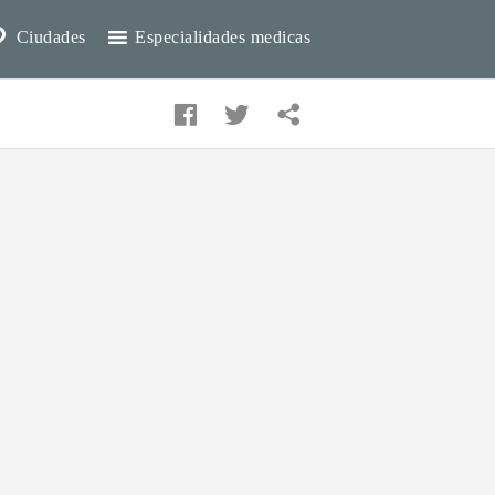
Ciudades
Especialidades medicas