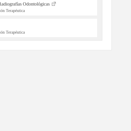
Radiografías Odontológicas
ón Terapéutica
ón Terapéutica