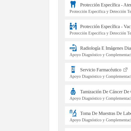
Protección Específica - At
Protección Especifica y Detección 
Protección Específica - Va
Protección Especifica y Detección 
Radiología E Imágenes Dia
Apoyo Diagnóstico y Complementaci
Servicio Farmacéutico
Apoyo Diagnóstico y Complementaci
Tamización De Cáncer De 
Apoyo Diagnóstico y Complementaci
Toma De Muestras De Labo
Apoyo Diagnóstico y Complementaci