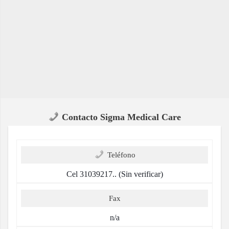
Contacto Sigma Medical Care
Teléfono
Cel 31039217.. (Sin verificar)
Fax
n/a