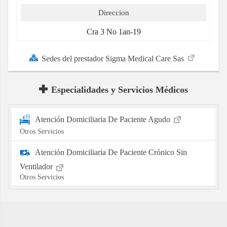
Direccion
Cra 3 No 1an-19
Sedes del prestador Sigma Medical Care Sas
Especialidades y Servicios Médicos
Atención Domiciliaria De Paciente Agudo
Otros Servicios
Atención Domiciliaria De Paciente Crónico Sin
Ventilador
Otros Servicios