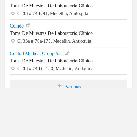
Toma De Muestras De Laboratorio Clínico
Cl 33 # 74 E 91, Medellín, Antioquia
Cemde
Toma De Muestras De Laboratorio Clínico
Cl 33a # 70a-175, Medellín, Antioquia
Central Medical Group Sas
Toma De Muestras De Laboratorio Clínico
Cl 33 # 74 B - 130, Medellín, Antioquia
Ver mas