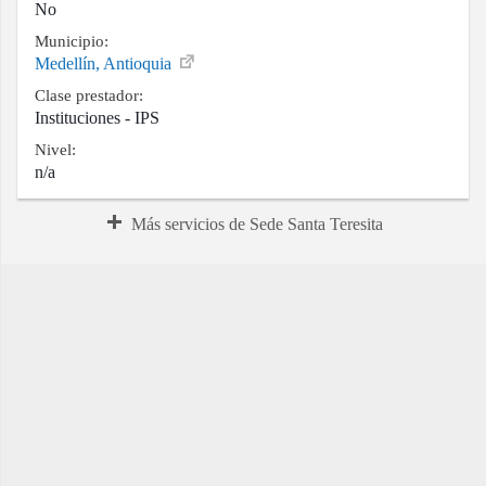
No
Municipio:
Medellín, Antioquia
Clase prestador:
Instituciones - IPS
Nivel:
n/a
Más servicios de Sede Santa Teresita