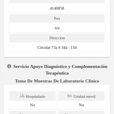
4140858
Fax
n/a
Direccion
Circular 73a # 34a - 134
Servicio Apoyo Diagnóstico y Complementación
Terapéutica
Toma De Muestras De Laboratorio Clínico
Hospitalario
Unidad movil
No
No