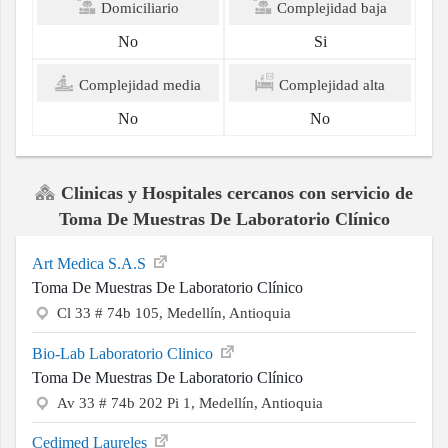
Domiciliario
Complejidad baja
No
Si
Complejidad media
Complejidad alta
No
No
Clinicas y Hospitales cercanos con servicio de
Toma De Muestras De Laboratorio Clínico
Art Medica S.A.S
Toma De Muestras De Laboratorio Clínico
Cl 33 # 74b 105, Medellín, Antioquia
Bio-Lab Laboratorio Clinico
Toma De Muestras De Laboratorio Clínico
Av 33 # 74b 202 Pi 1, Medellín, Antioquia
Cedimed Laureles