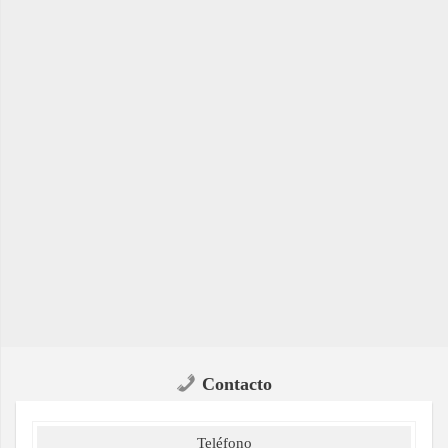
Contacto
Teléfono