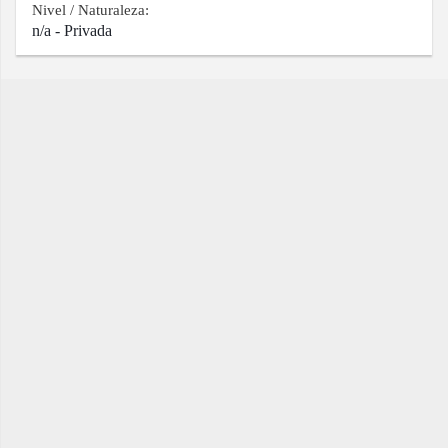
Nivel / Naturaleza:
n/a - Privada