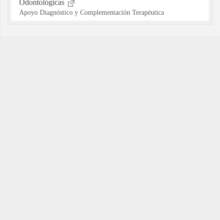
Odontológicas
Apoyo Diagnóstico y Complementación Terapéutica