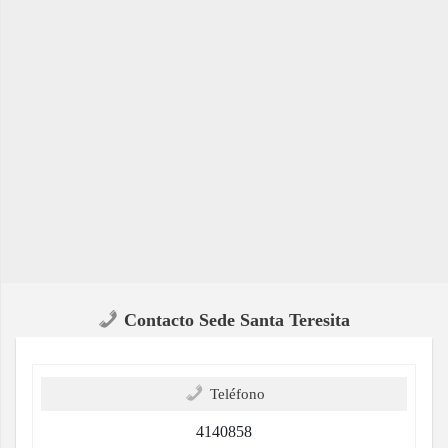
Contacto Sede Santa Teresita
Teléfono
4140858