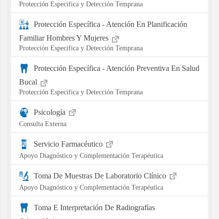
Protección Especifica y Detección Temprana
Protección Específica - Atención En Planificación
Familiar Hombres Y Mujeres
Protección Especifica y Detección Temprana
Protección Específica - Atención Preventiva En Salud
Bucal
Protección Especifica y Detección Temprana
Psicología
Consulta Externa
Servicio Farmacéutico
Apoyo Diagnóstico y Complementación Terapéutica
Toma De Muestras De Laboratorio Clínico
Apoyo Diagnóstico y Complementación Terapéutica
Toma E Interpretación De Radiografías