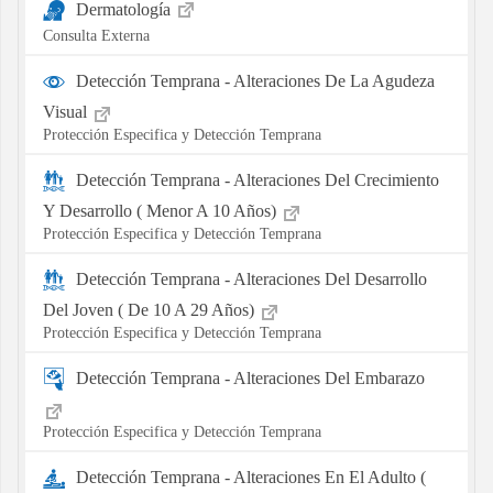
Dermatología
Consulta Externa
Detección Temprana - Alteraciones De La Agudeza
Visual
Protección Especifica y Detección Temprana
Detección Temprana - Alteraciones Del Crecimiento
Y Desarrollo ( Menor A 10 Años)
Protección Especifica y Detección Temprana
Detección Temprana - Alteraciones Del Desarrollo
Del Joven ( De 10 A 29 Años)
Protección Especifica y Detección Temprana
Detección Temprana - Alteraciones Del Embarazo
Protección Especifica y Detección Temprana
Detección Temprana - Alteraciones En El Adulto (