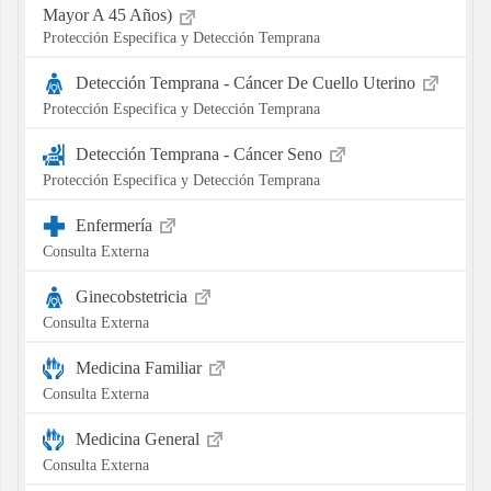
Mayor A 45 Años)
Protección Especifica y Detección Temprana
Detección Temprana - Cáncer De Cuello Uterino
Protección Especifica y Detección Temprana
Detección Temprana - Cáncer Seno
Protección Especifica y Detección Temprana
Enfermería
Consulta Externa
Ginecobstetricia
Consulta Externa
Medicina Familiar
Consulta Externa
Medicina General
Consulta Externa