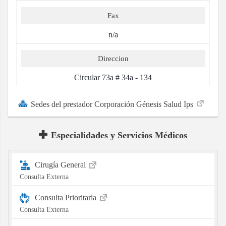
Fax
n/a
Direccion
Circular 73a # 34a - 134
Sedes del prestador Corporación Génesis Salud Ips
Especialidades y Servicios Médicos
Cirugía General
Consulta Externa
Consulta Prioritaria
Consulta Externa