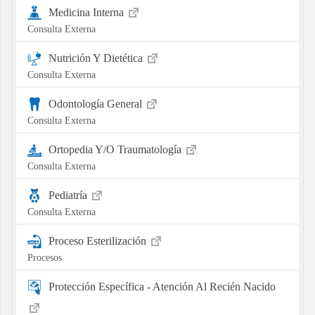
Medicina Interna
Consulta Externa
Nutrición Y Dietética
Consulta Externa
Odontología General
Consulta Externa
Ortopedia Y/O Traumatología
Consulta Externa
Pediatría
Consulta Externa
Proceso Esterilización
Procesos
Protección Específica - Atención Al Recién Nacido