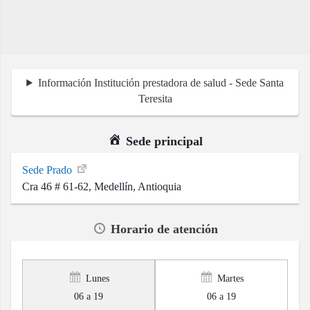
Información Institución prestadora de salud - Sede Santa
Teresita
Sede principal
Sede Prado
Cra 46 # 61-62, Medellín, Antioquia
Horario de atención
Lunes
Martes
06 a 19
06 a 19