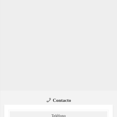
Contacto
Teléfono