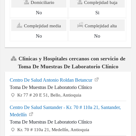
Domiciliario
Complejidad baja
No
Si
Complejidad media
Complejidad alta
No
No
Clinicas y Hospitales cercanos con servicio de
Toma De Muestras De Laboratorio Clínico
Centro De Salud Antonio Roldan Betancur
Toma De Muestras De Laboratorio Clínico
Kr 77 # 20 E 51, Bello, Antioquia
Centro De Salud Santander - Kr. 70 # 110a 21, Santander,
Medellín
Toma De Muestras De Laboratorio Clínico
Kr. 70 # 110a 21, Medellín, Antioquia