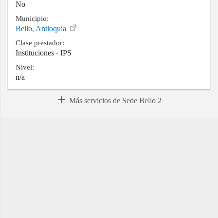
No
Municipio:
Bello, Antioquia
Clase prestador:
Instituciones - IPS
Nivel:
n/a
Más servicios de Sede Bello 2