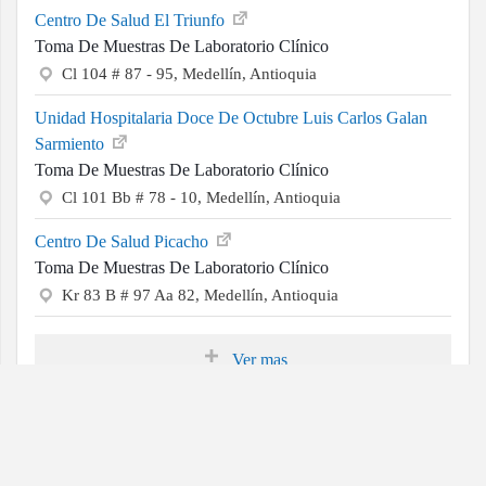
Centro De Salud El Triunfo
Toma De Muestras De Laboratorio Clínico
Cl 104 # 87 - 95, Medellín, Antioquia
Unidad Hospitalaria Doce De Octubre Luis Carlos Galan
Sarmiento
Toma De Muestras De Laboratorio Clínico
Cl 101 Bb # 78 - 10, Medellín, Antioquia
Centro De Salud Picacho
Toma De Muestras De Laboratorio Clínico
Kr 83 B # 97 Aa 82, Medellín, Antioquia
Ver mas