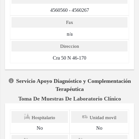
4560560 - 4560267
Fax
n/a
Direccion
Cra 50 N 46-170
Servicio Apoyo Diagnóstico y Complementación
Terapéutica
Toma De Muestras De Laboratorio Clínico
Hospitalario
Unidad movil
No
No