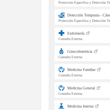
Protección Especifica y Detección 
Detección Temprana - Cán
Protección Especifica y Detección 
Enfermería
Consulta Externa
Ginecobstetricia
Consulta Externa
Medicina Familiar
Consulta Externa
Medicina General
Consulta Externa
Medicina Interna