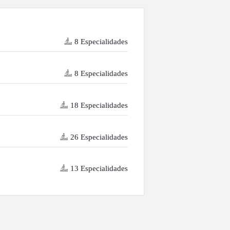
8 Especialidades
8 Especialidades
18 Especialidades
26 Especialidades
13 Especialidades