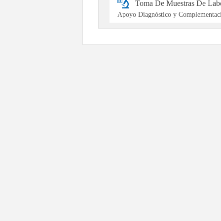
Toma De Muestras De Labo
Apoyo Diagnóstico y Complementaci