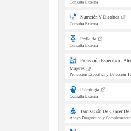
Consulta Externa
Nutrición Y Dietética
Consulta Externa
Pediatría
Consulta Externa
Protección Específica - At
Mujeres
Protección Especifica y Detección 
Psicología
Consulta Externa
Tamización De Cáncer De 
Apoyo Diagnóstico y Complementaci