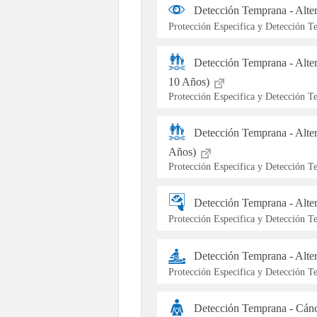
Detección Temprana - Alte
Protección Especifica y Detección 
Detección Temprana - Alte
10 Años)
Protección Especifica y Detección 
Detección Temprana - Alter
Años)
Protección Especifica y Detección 
Detección Temprana - Alt
Protección Especifica y Detección 
Detección Temprana - Alte
Protección Especifica y Detección 
Detección Temprana - Cán