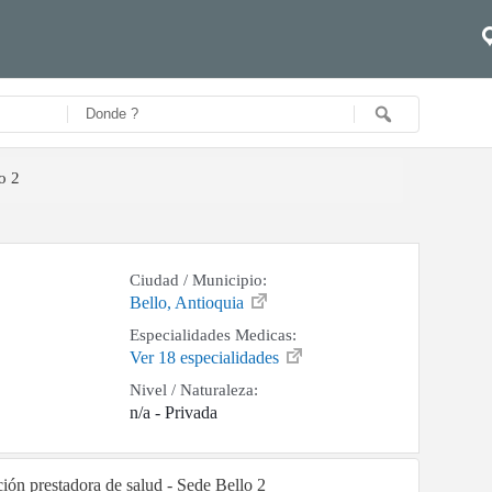
o 2
Ciudad / Municipio:
Bello, Antioquia
Especialidades Medicas:
Ver 18 especialidades
Nivel / Naturaleza:
n/a - Privada
ción prestadora de salud - Sede Bello 2