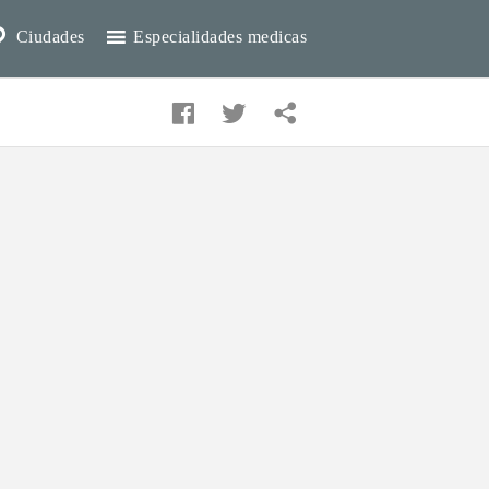
Ciudades
Especialidades medicas