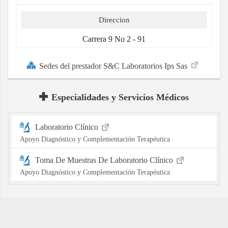
Direccion
Carrera 9 No 2 - 91
Sedes del prestador S&C Laboratorios Ips Sas
Especialidades y Servicios Médicos
Laboratorio Clínico
Apoyo Diagnóstico y Complementación Terapéutica
Toma De Muestras De Laboratorio Clínico
Apoyo Diagnóstico y Complementación Terapéutica