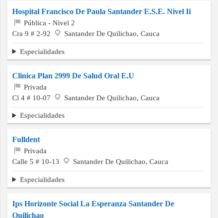
Hospital Francisco De Paula Santander E.S.E. Nivel Ii
Pública - Nivel 2
Cra 9 # 2-92
Santander De Quilichao, Cauca
Especialidades
Clinica Plan 2999 De Salud Oral E.U
Privada
Cl 4 # 10-07
Santander De Quilichao, Cauca
Especialidades
Fulldent
Privada
Calle 5 # 10-13
Santander De Quilichao, Cauca
Especialidades
Ips Horizonte Social La Esperanza Santander De
Quilichao