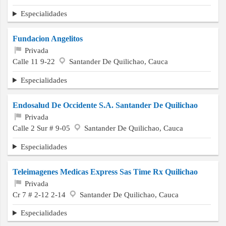
Especialidades
Fundacion Angelitos
Privada
Calle 11 9-22
Santander De Quilichao, Cauca
Especialidades
Endosalud De Occidente S.A. Santander De Quilichao
Privada
Calle 2 Sur # 9-05
Santander De Quilichao, Cauca
Especialidades
Teleimagenes Medicas Express Sas Time Rx Quilichao
Privada
Cr 7 # 2-12 2-14
Santander De Quilichao, Cauca
Especialidades