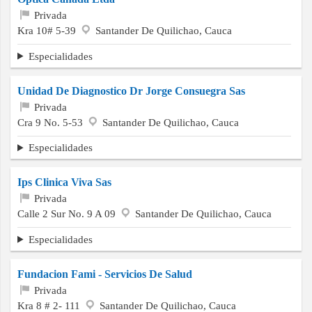
Privada
Kra 10# 5-39
Santander De Quilichao, Cauca
Especialidades
Unidad De Diagnostico Dr Jorge Consuegra Sas
Privada
Cra 9 No. 5-53
Santander De Quilichao, Cauca
Especialidades
Ips Clinica Viva Sas
Privada
Calle 2 Sur No. 9 A 09
Santander De Quilichao, Cauca
Especialidades
Fundacion Fami - Servicios De Salud
Privada
Kra 8 # 2- 111
Santander De Quilichao, Cauca