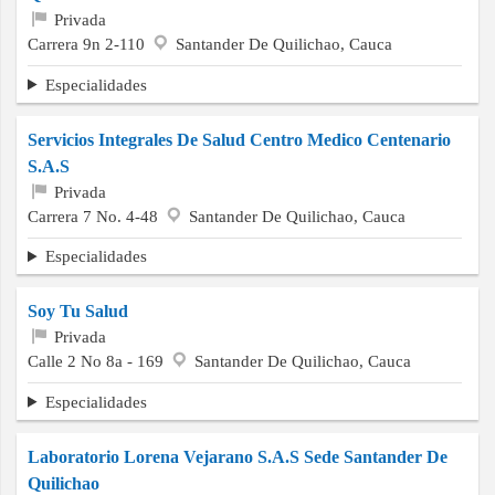
Privada
Carrera 9n 2-110
Santander De Quilichao, Cauca
Especialidades
Servicios Integrales De Salud Centro Medico Centenario
S.A.S
Privada
Carrera 7 No. 4-48
Santander De Quilichao, Cauca
Especialidades
Soy Tu Salud
Privada
Calle 2 No 8a - 169
Santander De Quilichao, Cauca
Especialidades
Laboratorio Lorena Vejarano S.A.S Sede Santander De
Quilichao