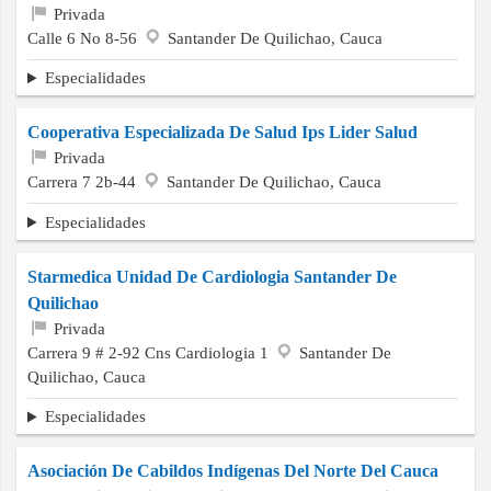
Privada
Calle 6 No 8-56
Santander De Quilichao, Cauca
Especialidades
Cooperativa Especializada De Salud Ips Lider Salud
Privada
Carrera 7 2b-44
Santander De Quilichao, Cauca
Especialidades
Starmedica Unidad De Cardiologia Santander De
Quilichao
Privada
Carrera 9 # 2-92 Cns Cardiologia 1
Santander De
Quilichao, Cauca
Especialidades
Asociación De Cabildos Indígenas Del Norte Del Cauca