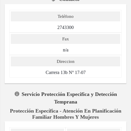
Teléfono
2743300
Fax
n/a
Direccion
Carrera 13b Nº 17-07
Servicio Protección Especifica y Detección
Temprana
Protección Específica - Atención En Planificación
Familiar Hombres Y Mujeres