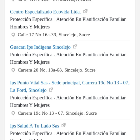
Centro Especializado Ecovida Ltda.
Protección Específica - Atención En Planificación Familiar
Hombres Y Mujeres
Calle 17 No 16a-39, Sincelejo, Sucre
Guacari Ips Indigena Sincelejo
Protección Específica - Atención En Planificación Familiar
Hombres Y Mujeres
Carrera 20 No. 13a-68, Sincelejo, Sucre
Ips Punto Vital Sas - Sede principal, Carrera 19c No 13 - 07,
La Ford, Sincelejo
Protección Específica - Atención En Planificación Familiar
Hombres Y Mujeres
Carrera 19c No 13 - 07, Sincelejo, Sucre
Ips Salud A Tu Lado Sas
Protección Específica - Atención En Planificación Familiar