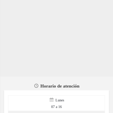
Horario de atención
Lunes
07 a 16