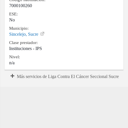
7000100260
ESE:
No
Municipio:
Sincelejo, Sucre
Clase prestador:
Instituciones - IPS
Nivel:
n/a
Más servicios de Liga Contra El Cáncer Seccional Sucre