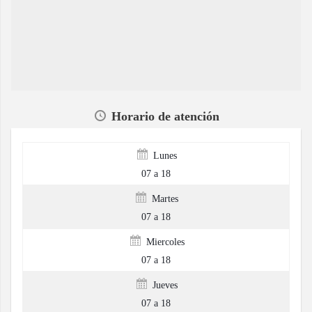
Horario de atención
Lunes
07 a 18