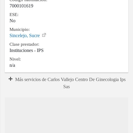
7000101619
ESE:
No
Municipio:
Sincelejo, Sucre
Clase prestador:
Instituciones - IPS
Nivel:
n/a
Más servicios de Carlos Vallejo Centro De Ginecologia Ips
Sas