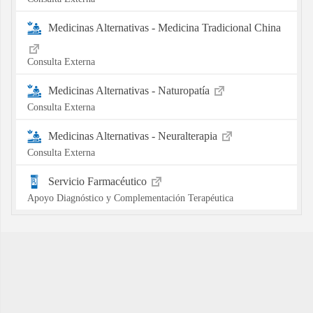
Medicinas Alternativas - Medicina Tradicional China
Consulta Externa
Medicinas Alternativas - Naturopatía
Consulta Externa
Medicinas Alternativas - Neuralterapia
Consulta Externa
Servicio Farmacéutico
Apoyo Diagnóstico y Complementación Terapéutica