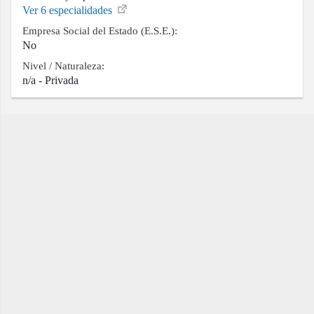
Ver 6 especialidades
Empresa Social del Estado (E.S.E.):
No
Nivel / Naturaleza:
n/a - Privada