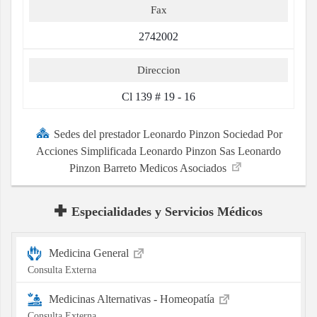
Fax
2742002
Direccion
Cl 139 # 19 - 16
Sedes del prestador Leonardo Pinzon Sociedad Por
Acciones Simplificada Leonardo Pinzon Sas Leonardo
Pinzon Barreto Medicos Asociados
Especialidades y Servicios Médicos
Medicina General
Consulta Externa
Medicinas Alternativas - Homeopatía
Consulta Externa