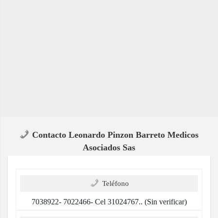
Contacto Leonardo Pinzon Barreto Medicos
Asociados Sas
Teléfono
7038922- 7022466- Cel 31024767.. (Sin verificar)