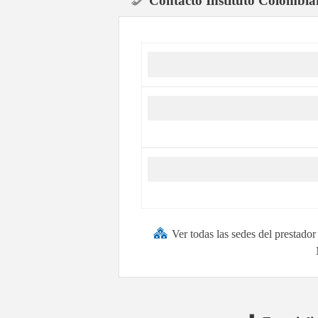
Contacto Instituto Colombian
Ver todas las sedes del prestado