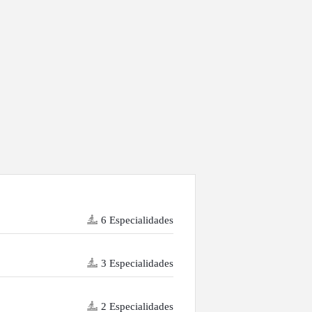
6 Especialidades
3 Especialidades
2 Especialidades