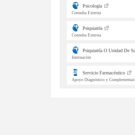
Psicología
Consulta Externa
Psiquiatría
Consulta Externa
Psiquiatría O Unidad De S
Internación
Servicio Farmacéutico
Apoyo Diagnóstico y Complementaci