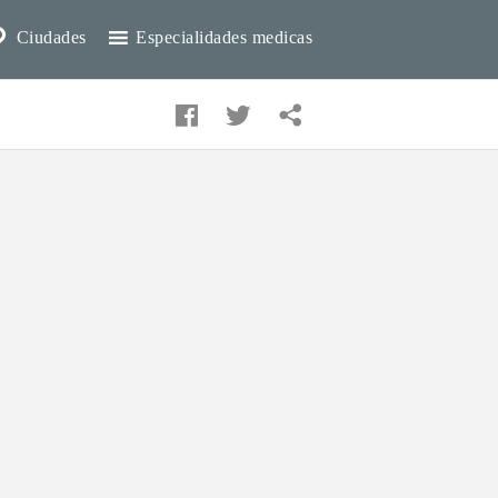
Ciudades
Especialidades medicas