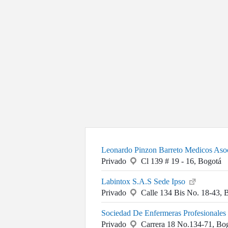
Leonardo Pinzon Barreto Medicos Aso
Privado
Cl 139 # 19 - 16, Bogotá
Labintox S.A.S Sede Ipso
Privado
Calle 134 Bis No. 18-43, 
Sociedad De Enfermeras Profesionales
Privado
Carrera 18 No.134-71, Bo