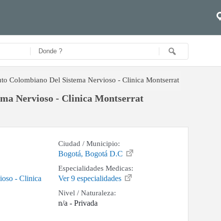
tuto Colombiano Del Sistema Nervioso - Clinica Montserrat
ema Nervioso - Clinica Montserrat
Ciudad / Municipio:
Bogotá, Bogotá D.C
Especialidades Medicas:
oso - Clinica
Ver 9 especialidades
Nivel / Naturaleza:
n/a - Privada