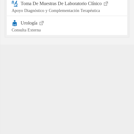
Toma De Muestras De Laboratorio Clínico
Apoyo Diagnóstico y Complementación Terapéutica
Urología
Consulta Externa