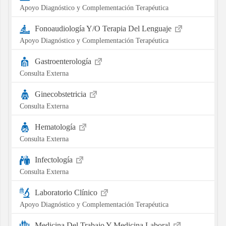
Apoyo Diagnóstico y Complementación Terapéutica
Fonoaudiología Y/O Terapia Del Lenguaje
Apoyo Diagnóstico y Complementación Terapéutica
Gastroenterología
Consulta Externa
Ginecobstetricia
Consulta Externa
Hematología
Consulta Externa
Infectología
Consulta Externa
Laboratorio Clínico
Apoyo Diagnóstico y Complementación Terapéutica
Medicina Del Trabajo Y Medicina Laboral