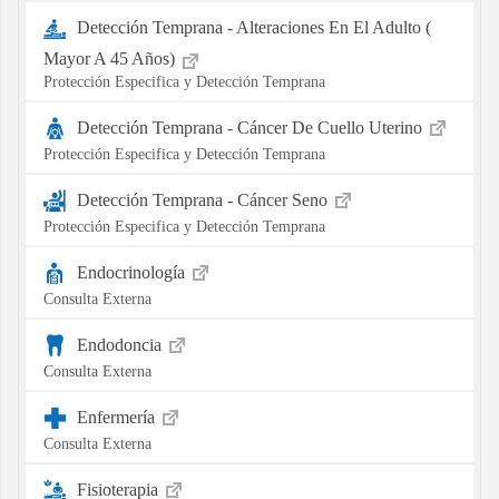
Detección Temprana - Alteraciones En El Adulto (
Mayor A 45 Años)
Protección Especifica y Detección Temprana
Detección Temprana - Cáncer De Cuello Uterino
Protección Especifica y Detección Temprana
Detección Temprana - Cáncer Seno
Protección Especifica y Detección Temprana
Endocrinología
Consulta Externa
Endodoncia
Consulta Externa
Enfermería
Consulta Externa
Fisioterapia