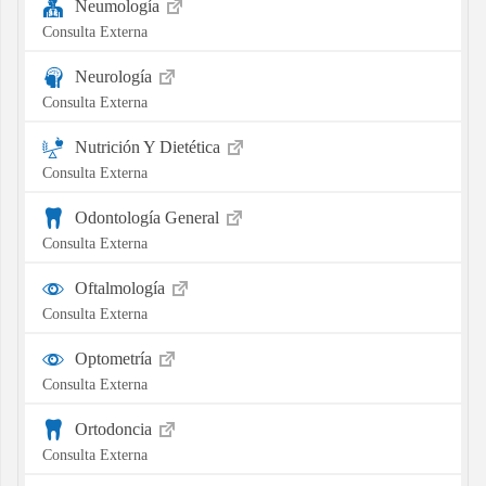
Neumología
Consulta Externa
Neurología
Consulta Externa
Nutrición Y Dietética
Consulta Externa
Odontología General
Consulta Externa
Oftalmología
Consulta Externa
Optometría
Consulta Externa
Ortodoncia
Consulta Externa