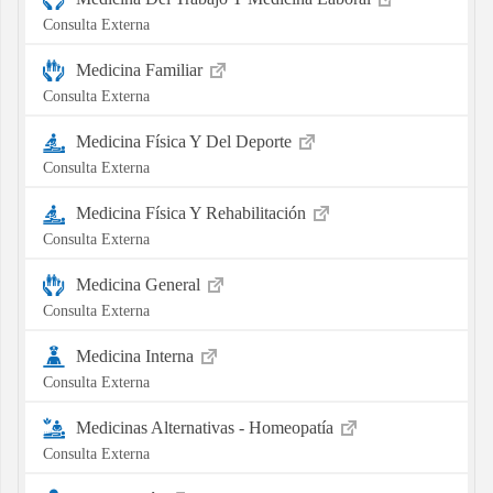
Consulta Externa
Medicina Familiar
Consulta Externa
Medicina Física Y Del Deporte
Consulta Externa
Medicina Física Y Rehabilitación
Consulta Externa
Medicina General
Consulta Externa
Medicina Interna
Consulta Externa
Medicinas Alternativas - Homeopatía
Consulta Externa