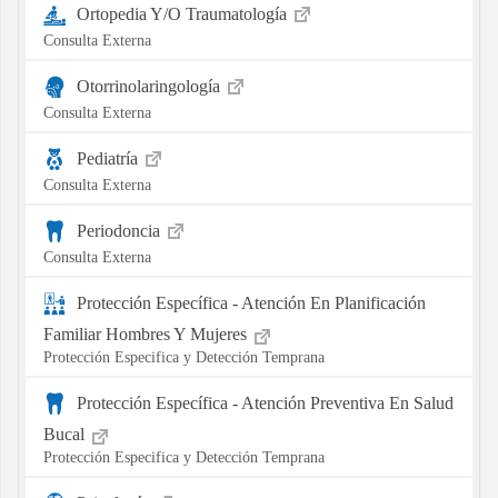
Ortopedia Y/O Traumatología
Consulta Externa
Otorrinolaringología
Consulta Externa
Pediatría
Consulta Externa
Periodoncia
Consulta Externa
Protección Específica - Atención En Planificación
Familiar Hombres Y Mujeres
Protección Especifica y Detección Temprana
Protección Específica - Atención Preventiva En Salud
Bucal
Protección Especifica y Detección Temprana