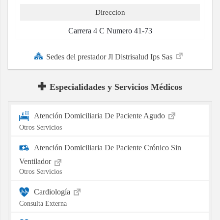
Direccion
Carrera 4 C Numero 41-73
Sedes del prestador Jl Distrisalud Ips Sas
Especialidades y Servicios Médicos
Atención Domiciliaria De Paciente Agudo
Otros Servicios
Atención Domiciliaria De Paciente Crónico Sin
Ventilador
Otros Servicios
Cardiología
Consulta Externa