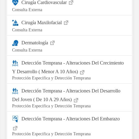
Cirugía Cardiovascular
Consulta Externa
Cirugía Maxilofacial
Consulta Externa
Dermatología
Consulta Externa
Detección Temprana - Alteraciones Del Crecimiento
Y Desarrollo ( Menor A 10 Años)
Protección Especifica y Detección Temprana
Detección Temprana - Alteraciones Del Desarrollo
Del Joven ( De 10 A 29 Años)
Protección Especifica y Detección Temprana
Detección Temprana - Alteraciones Del Embarazo
Protección Especifica y Detección Temprana