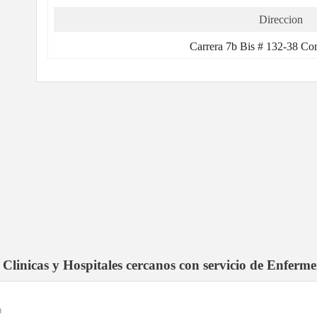
Direccion
Carrera 7b Bis # 132-38 Con
Clinicas y Hospitales cercanos con servicio de Enferme