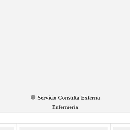
Servicio Consulta Externa
Enfermería