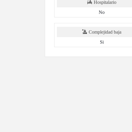
Hospitalario
No
Complejidad baja
Si