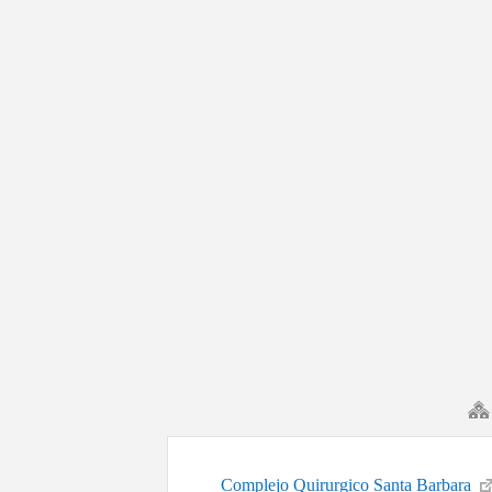
Complejo Quirurgico Santa Barbara