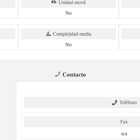
Unidad movil
No
Complejidad media
No
Contacto
Teléfono
Fax
n/a