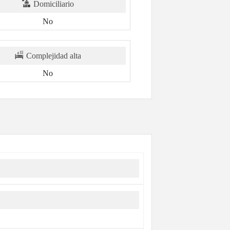
Domiciliario
No
Complejidad alta
No