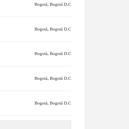
Bogotá, Bogotá D.C
Bogotá, Bogotá D.C
Bogotá, Bogotá D.C
Bogotá, Bogotá D.C
Bogotá, Bogotá D.C