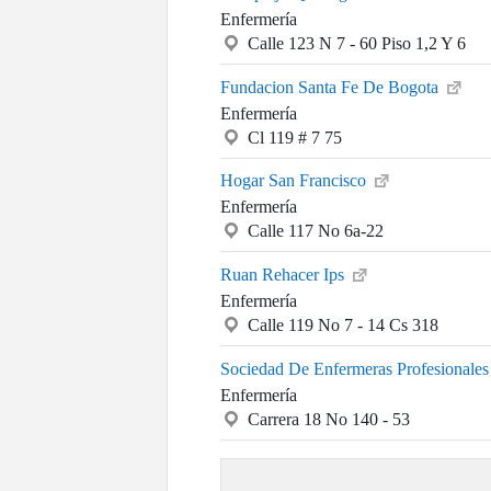
Enfermería
Calle 123 N 7 - 60 Piso 1,2 Y 6
Fundacion Santa Fe De Bogota
Enfermería
Cl 119 # 7 75
Hogar San Francisco
Enfermería
Calle 117 No 6a-22
Ruan Rehacer Ips
Enfermería
Calle 119 No 7 - 14 Cs 318
Sociedad De Enfermeras Profesionales
Enfermería
Carrera 18 No 140 - 53