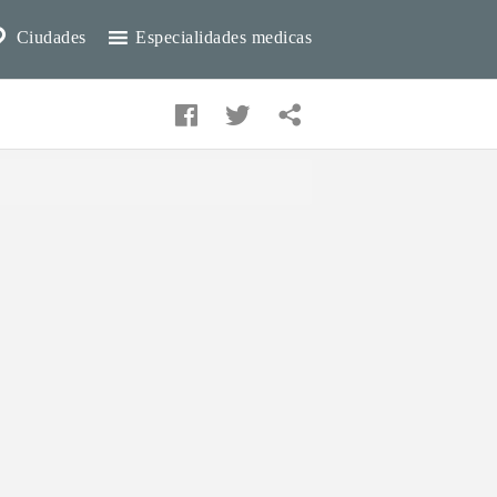
Ciudades
Especialidades medicas