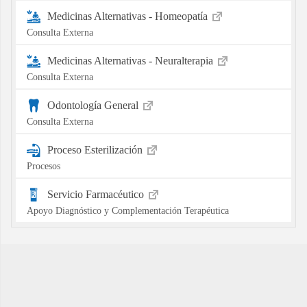
Medicinas Alternativas - Homeopatía
Consulta Externa
Medicinas Alternativas - Neuralterapia
Consulta Externa
Odontología General
Consulta Externa
Proceso Esterilización
Procesos
Servicio Farmacéutico
Apoyo Diagnóstico y Complementación Terapéutica