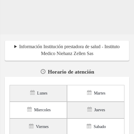
Información Institución prestadora de salud - Instituto
Medico Niehanz Zellen Sas
Horario de atención
Lunes
Martes
Miercoles
Jueves
Viernes
Sabado