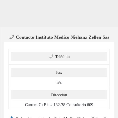
Contacto Instituto Medico Niehanz Zellen Sas
Teléfono
Fax
n/a
Direccion
Carrera 7b Bis # 132-38 Consultorio 609