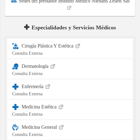
Sedes del prestador Instituto Medico Niehans Zellen Sas
Especialidades y Servicios Médicos
Cirugía Plástica Y Estética
Consulta Externa
Dermatología
Consulta Externa
Enfermería
Consulta Externa
Medicina Estética
Consulta Externa
Medicina General
Consulta Externa