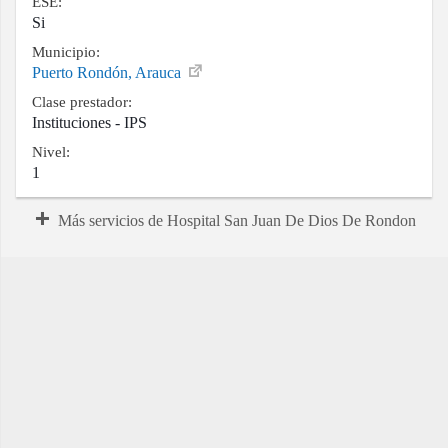
ESE:
Si
Municipio:
Puerto Rondón, Arauca
Clase prestador:
Instituciones - IPS
Nivel:
1
Más servicios de Hospital San Juan De Dios De Rondon