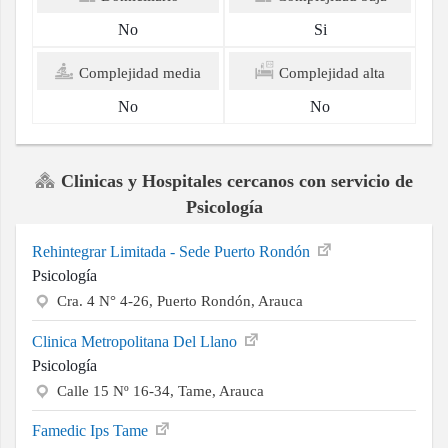
No
Si
Complejidad media
Complejidad alta
No
No
Clinicas y Hospitales cercanos con servicio de
Psicología
Rehintegrar Limitada - Sede Puerto Rondón
Psicología
Cra. 4 N° 4-26, Puerto Rondón, Arauca
Clinica Metropolitana Del Llano
Psicología
Calle 15 Nº 16-34, Tame, Arauca
Famedic Ips Tame