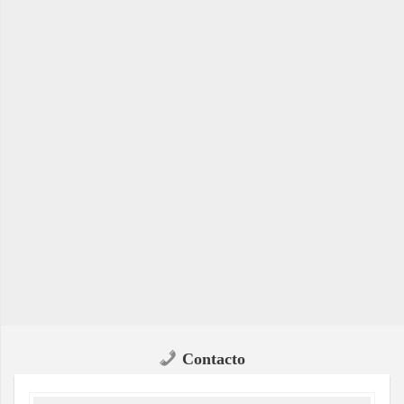
Contacto