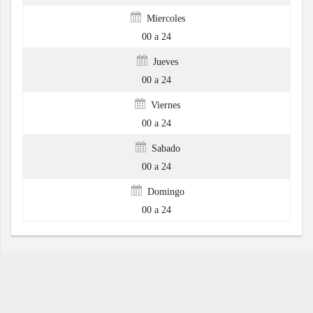
Miercoles
00 a 24
Jueves
00 a 24
Viernes
00 a 24
Sabado
00 a 24
Domingo
00 a 24