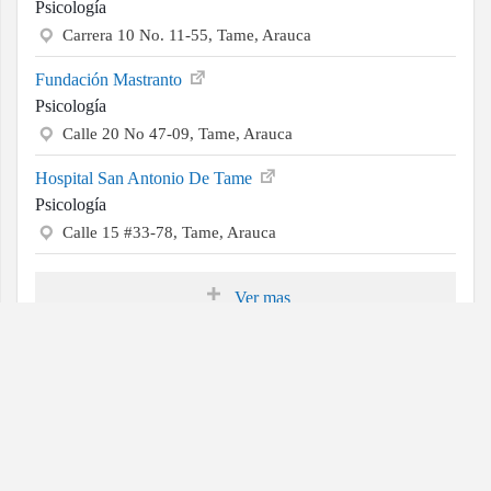
Psicología
Carrera 10 No. 11-55, Tame, Arauca
Fundación Mastranto
Psicología
Calle 20 No 47-09, Tame, Arauca
Hospital San Antonio De Tame
Psicología
Calle 15 #33-78, Tame, Arauca
Ver mas