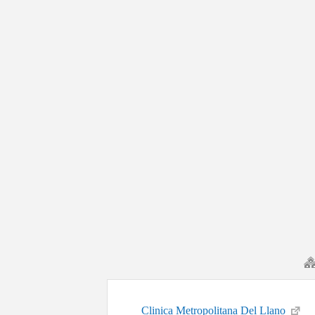
Clinica Metropolitana Del Llano