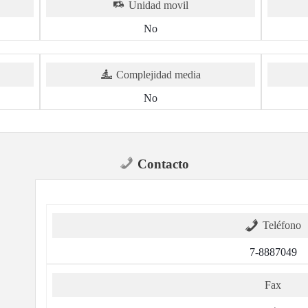
Unidad movil
No
Complejidad media
No
Contacto
Teléfono
7-8887049
Fax