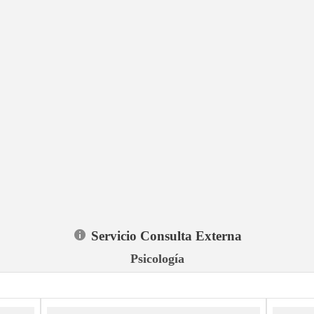
Servicio Consulta Externa
Psicología