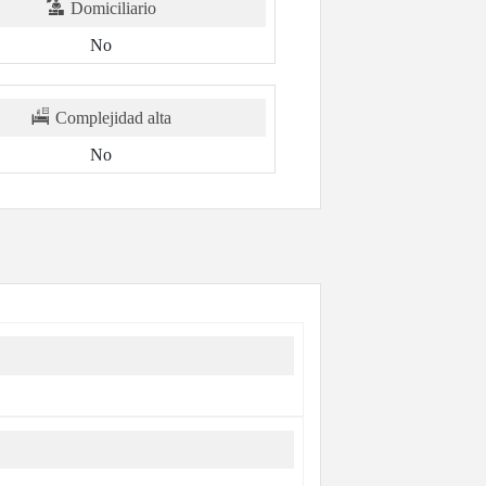
Domiciliario
No
Complejidad alta
No