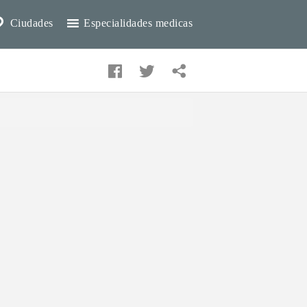
Ciudades
Especialidades medicas