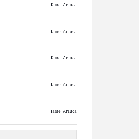
Tame, Arauca
Tame, Arauca
Tame, Arauca
Tame, Arauca
Tame, Arauca