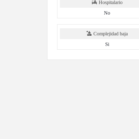
Hospitalario
No
Complejidad baja
Si