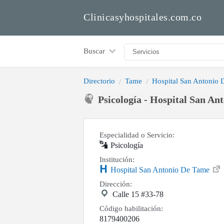
Clinicasyhospitales.com.co
Buscar
Directorio
Tame
Hospital San Antonio
Psicología - Hospital San An
Especialidad o Servicio:
Psicología
Institución:
Hospital San Antonio De Tame
Dirección:
Calle 15 #33-78
Código habilitación:
8179400206