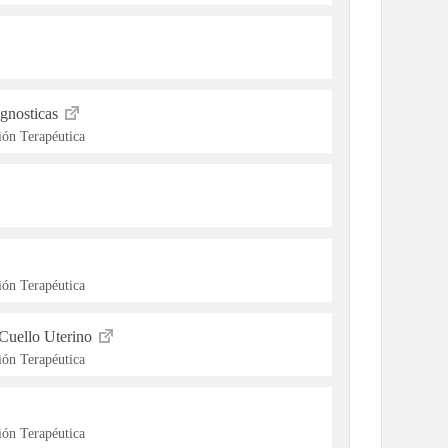
gnosticas
ón Terapéutica
ón Terapéutica
Cuello Uterino
ón Terapéutica
ón Terapéutica