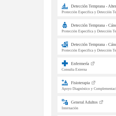
Detección Temprana - Alte
Protección Especifica y Detección 
Detección Temprana - Cán
Protección Especifica y Detección 
Detección Temprana - Cán
Protección Especifica y Detección 
Enfermería
Consulta Externa
Fisioterapia
Apoyo Diagnóstico y Complementaci
General Adultos
Internación