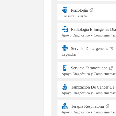
Psicología
Consulta Externa
Radiología E Imágenes Dia
Apoyo Diagnóstico y Complementaci
Servicio De Urgencias
Urgencias
Servicio Farmacéutico
Apoyo Diagnóstico y Complementaci
Tamización De Cáncer De 
Apoyo Diagnóstico y Complementaci
Terapia Respiratoria
Apoyo Diagnóstico y Complementaci