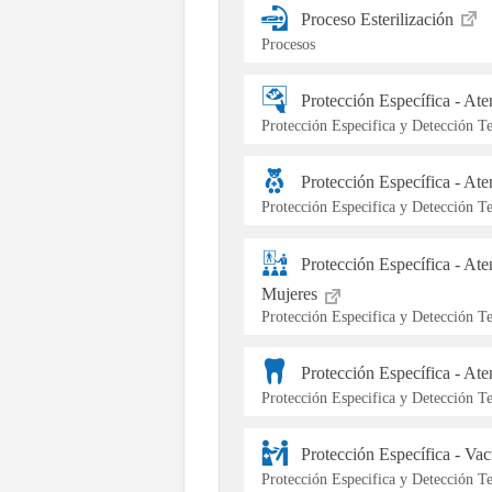
Proceso Esterilización
Procesos
Protección Específica - At
Protección Especifica y Detección 
Protección Específica - At
Protección Especifica y Detección 
Protección Específica - At
Mujeres
Protección Especifica y Detección 
Protección Específica - At
Protección Especifica y Detección 
Protección Específica - Va
Protección Especifica y Detección 