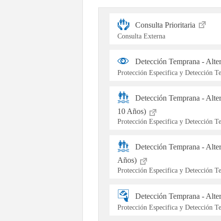
Consulta Prioritaria
Consulta Externa
Detección Temprana - Alte
Protección Especifica y Detección 
Detección Temprana - Alte
10 Años)
Protección Especifica y Detección 
Detección Temprana - Alter
Años)
Protección Especifica y Detección 
Detección Temprana - Alt
Protección Especifica y Detección 