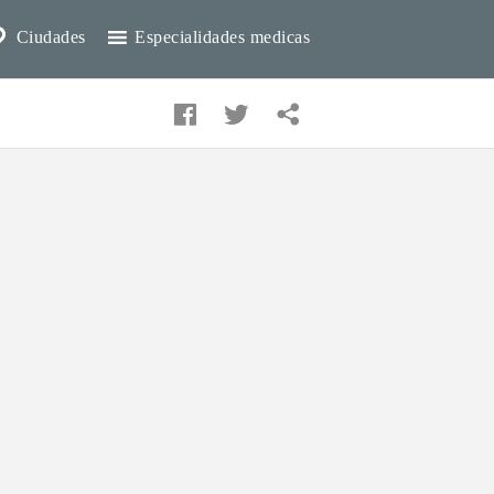
Ciudades
Especialidades medicas