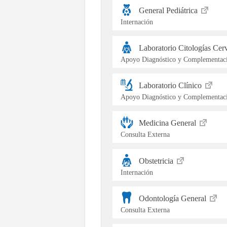
General Pediátrica
Internación
Laboratorio Citologías Cer
Apoyo Diagnóstico y Complementaci
Laboratorio Clínico
Apoyo Diagnóstico y Complementaci
Medicina General
Consulta Externa
Obstetricia
Internación
Odontología General
Consulta Externa