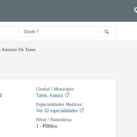
n Antonio De Tame
Ciudad / Municipio:
d
Tame, Arauca
Especialidades Medicas:
Ver 32 especialidades
Nivel / Naturaleza:
1 - Pública