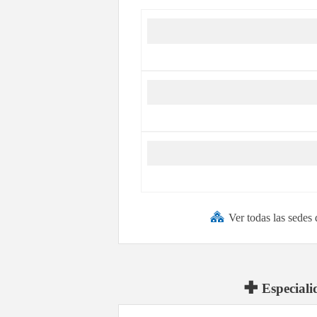
Ver todas las sedes
Especiali