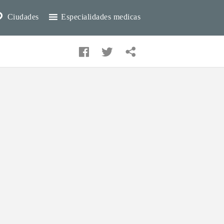
Ciudades
Especialidades medicas