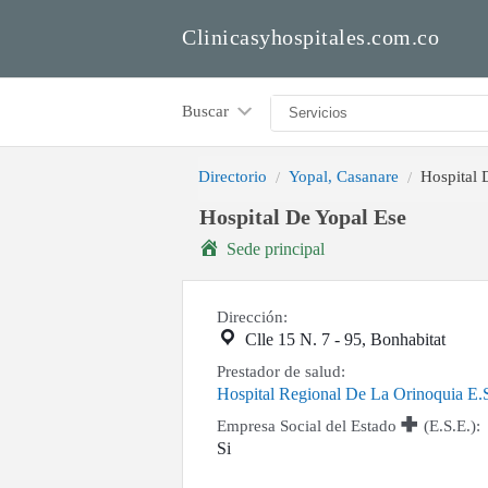
Clinicasyhospitales.com.co
Buscar
Directorio
Yopal, Casanare
Hospital 
Hospital De Yopal Ese
Sede principal
Dirección:
Clle 15 N. 7 - 95, Bonhabitat
Prestador de salud:
Hospital Regional De La Orinoquia E.
Empresa Social del Estado
(E.S.E.):
Si