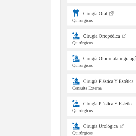
Cirugía Oral
Quirúrgicos
Cirugía Ortopédica
Quirúrgicos
Cirugía Otorrinolaringolog
Quirúrgicos
Cirugía Plástica Y Estética
Consulta Externa
Cirugía Plástica Y Estética
Quirúrgicos
Cirugía Urológica
Quirúrgicos