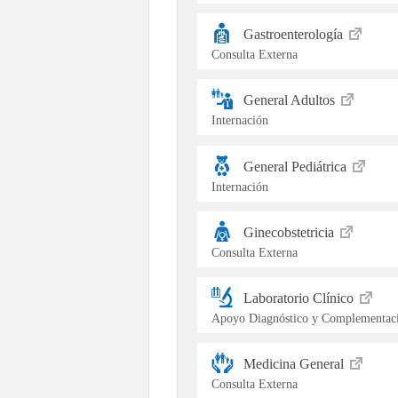
Gastroenterología
Consulta Externa
General Adultos
Internación
General Pediátrica
Internación
Ginecobstetricia
Consulta Externa
Laboratorio Clínico
Apoyo Diagnóstico y Complementaci
Medicina General
Consulta Externa