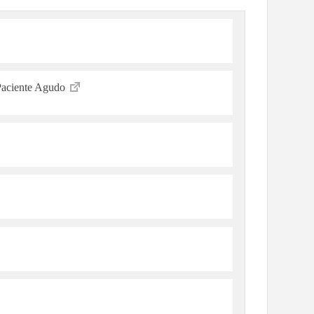
Paciente Agudo