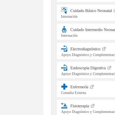
Cuidado Básico Neonatal
Internación
Cuidado Intermedio Neona
Internación
Electrodiagnóstico
Apoyo Diagnóstico y Complementaci
Endoscopia Digestiva
Apoyo Diagnóstico y Complementaci
Enfermería
Consulta Externa
Fisioterapia
Apoyo Diagnóstico y Complementaci