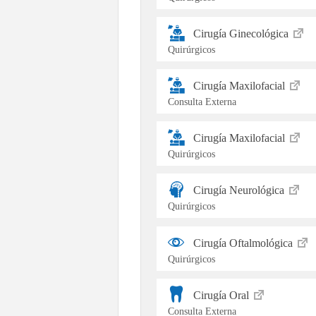
Cirugía Ginecológica
Quirúrgicos
Cirugía Maxilofacial
Consulta Externa
Cirugía Maxilofacial
Quirúrgicos
Cirugía Neurológica
Quirúrgicos
Cirugía Oftalmológica
Quirúrgicos
Cirugía Oral
Consulta Externa