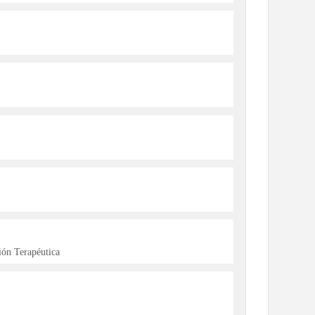
ón Terapéutica