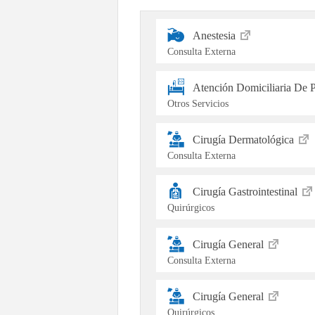
Anestesia
Consulta Externa
Atención Domiciliaria De 
Otros Servicios
Cirugía Dermatológica
Consulta Externa
Cirugía Gastrointestinal
Quirúrgicos
Cirugía General
Consulta Externa
Cirugía General
Quirúrgicos