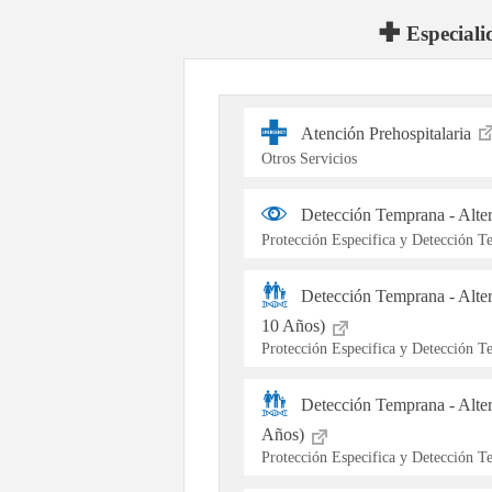
Especiali
Atención Prehospitalaria
Otros Servicios
Detección Temprana - Alte
Protección Especifica y Detección 
Detección Temprana - Alte
10 Años)
Protección Especifica y Detección 
Detección Temprana - Alter
Años)
Protección Especifica y Detección 