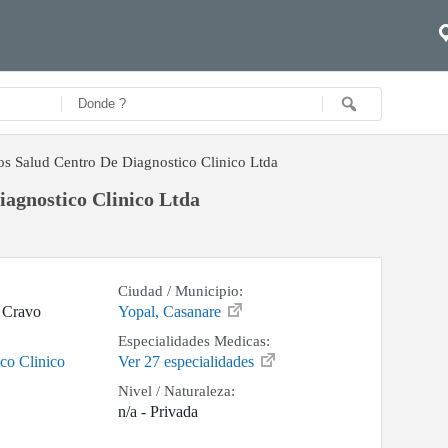
s Salud Centro De Diagnostico Clinico Ltda
agnostico Clinico Ltda
Ciudad / Municipio:
l Cravo
Yopal, Casanare
Especialidades Medicas:
co Clinico
Ver 27 especialidades
Nivel / Naturaleza:
n/a - Privada