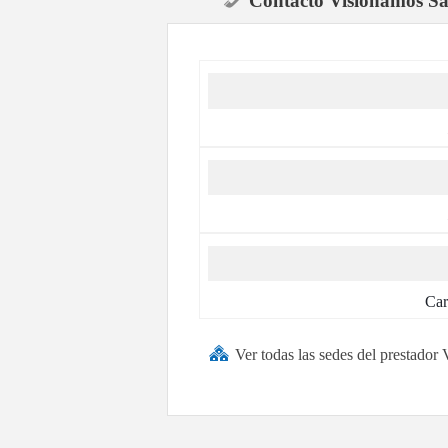
Contacto Visionamos Sa
Car
Ver todas las sedes del prestado