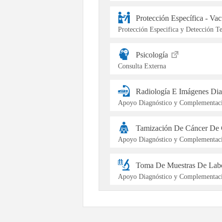
Protección Específica - Va
Protección Especifica y Detección 
Psicología
Consulta Externa
Radiología E Imágenes Dia
Apoyo Diagnóstico y Complementaci
Tamización De Cáncer De 
Apoyo Diagnóstico y Complementaci
Toma De Muestras De Labo
Apoyo Diagnóstico y Complementaci