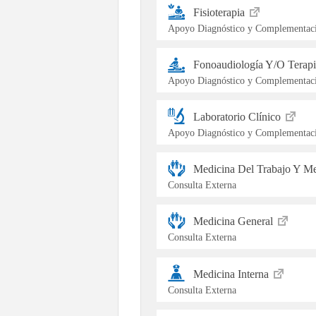
Fisioterapia
Apoyo Diagnóstico y Complementaci
Fonoaudiología Y/O Terap
Apoyo Diagnóstico y Complementaci
Laboratorio Clínico
Apoyo Diagnóstico y Complementaci
Medicina Del Trabajo Y Me
Consulta Externa
Medicina General
Consulta Externa
Medicina Interna
Consulta Externa