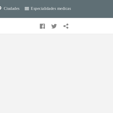
Ciudades
Especialidades medicas