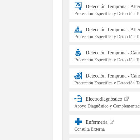
Detección Temprana - Alt
Protección Especifica y Detección 
Detección Temprana - Alte
Protección Especifica y Detección 
Detección Temprana - Cán
Protección Especifica y Detección 
Detección Temprana - Cán
Protección Especifica y Detección 
Electrodiagnóstico
Apoyo Diagnóstico y Complementaci
Enfermería
Consulta Externa