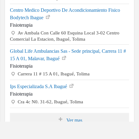
Centro Medico Deportivo De Acondicionamiento Fisico
Bodytech Ibague
Fisioterapia
Av Ambala Con Calle 60 Esquina Local 3-02 Centro
Comercial La Estacion, Ibagué, Tolima
Global Life Ambulancias Sas - Sede principal, Carrera 11 #
15 A 01, Malavar, Ibagué
Fisioterapia
Carrera 11 # 15 A 01, Ibagué, Tolima
Ips Especializada S.A Ibagué
Fisioterapia
Cra 4c N0. 31-62, Ibagué, Tolima
Ver mas