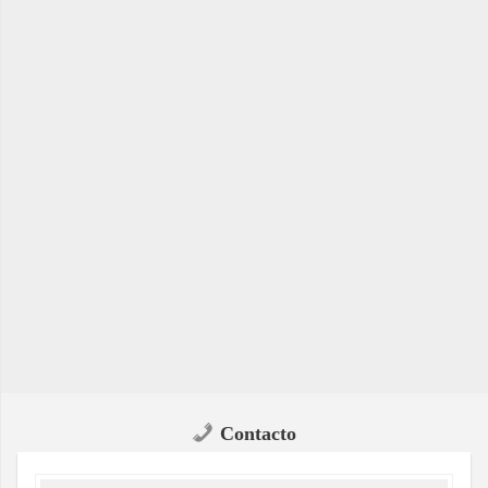
Contacto