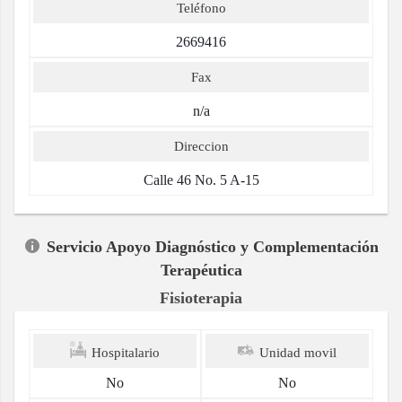
Teléfono
2669416
Fax
n/a
Direccion
Calle 46 No. 5 A-15
Servicio Apoyo Diagnóstico y Complementación
Terapéutica
Fisioterapia
Hospitalario
Unidad movil
No
No