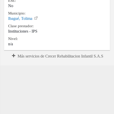
ESE:
No
Municipio:
Ibagué, Tolima
Clase prestador:
Instituciones - IPS
Nivel:
n/a
Más servicios de Crecer Rehabilitacion Infantil S.A.S