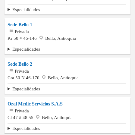
Especialidades
Sede Bello 1
Privada
Kr 50 # 46-146
Bello, Antioquia
Especialidades
Sede Bello 2
Privada
Cra 50 N 46-170
Bello, Antioquia
Especialidades
Oral Medic Servicios S.A.S
Privada
Cl 47 # 48 55
Bello, Antioquia
Especialidades