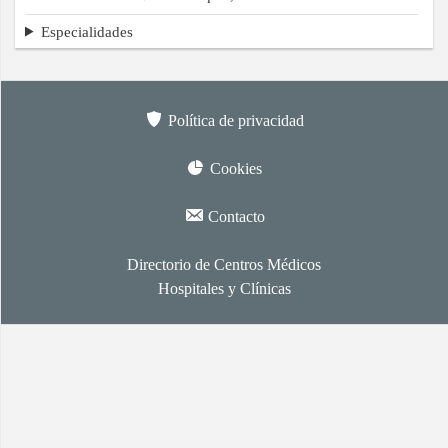
Especialidades
Política de privacidad
Cookies
Contacto
Directorio de Centros Médicos
Hospitales y Clínicas