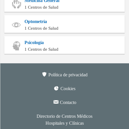
Medicina General
1 Centros de Salud
Optometría
1 Centros de Salud
Psicología
1 Centros de Salud
Política de privacidad
Cookies
Contacto
Directorio de Centros Médicos
Hospitales y Clínicas