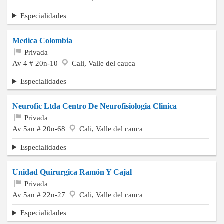
Especialidades
Medica Colombia
Privada
Av 4 # 20n-10
Cali, Valle del cauca
Especialidades
Neurofic Ltda Centro De Neurofisiologia Clinica
Privada
Av 5an # 20n-68
Cali, Valle del cauca
Especialidades
Unidad Quirurgica Ramón Y Cajal
Privada
Av 5an # 22n-27
Cali, Valle del cauca
Especialidades