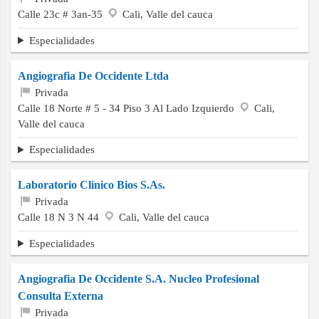
Calle 23c # 3an-35
Cali, Valle del cauca
Especialidades
Angiografia De Occidente Ltda
Privada
Calle 18 Norte # 5 - 34 Piso 3 Al Lado Izquierdo
Cali,
Valle del cauca
Especialidades
Laboratorio Clinico Bios S.As.
Privada
Calle 18 N 3 N 44
Cali, Valle del cauca
Especialidades
Angiografia De Occidente S.A. Nucleo Profesional
Consulta Externa
Privada