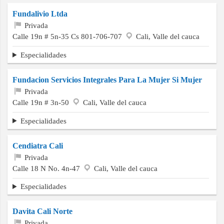
Fundalivio Ltda
Privada
Calle 19n # 5n-35 Cs 801-706-707
Cali, Valle del cauca
Especialidades
Fundacion Servicios Integrales Para La Mujer Si Mujer
Privada
Calle 19n # 3n-50
Cali, Valle del cauca
Especialidades
Cendiatra Cali
Privada
Calle 18 N No. 4n-47
Cali, Valle del cauca
Especialidades
Davita Cali Norte
Privada