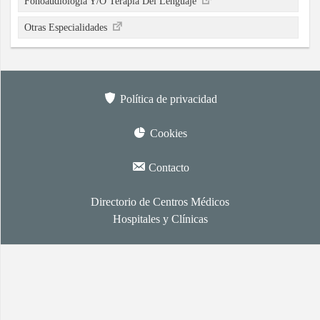
Fonoaudiología Y/O Terapia Del Lenguaje
Otras Especialidades
Política de privacidad
Cookies
Contacto
Directorio de Centros Médicos
Hospitales y Clínicas