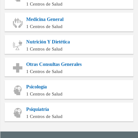
1 Centros de Salud
Medicina General
1 Centros de Salud
Nutrición Y Dietética
1 Centros de Salud
Otras Consultas Generales
1 Centros de Salud
Psicología
1 Centros de Salud
Psiquiatría
1 Centros de Salud