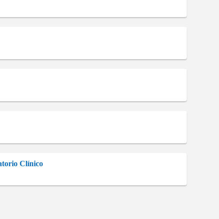
orio Clínico