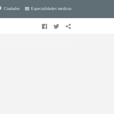
Ciudades
Especialidades medicas