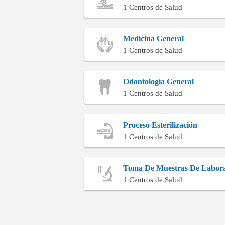
1 Centros de Salud
Medicina General
1 Centros de Salud
Odontología General
1 Centros de Salud
Proceso Esterilización
1 Centros de Salud
Toma De Muestras De Laborat
1 Centros de Salud