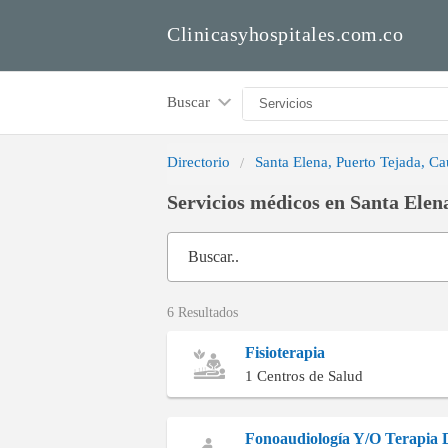
Clinicasyhospitales.com.co
Buscar
Directorio
Santa Elena, Puerto Tejada, C
Servicios médicos en Santa Elen
Buscar..
6 Resultados
Fisioterapia
1 Centros de Salud
Fonoaudiología Y/O Terapia 