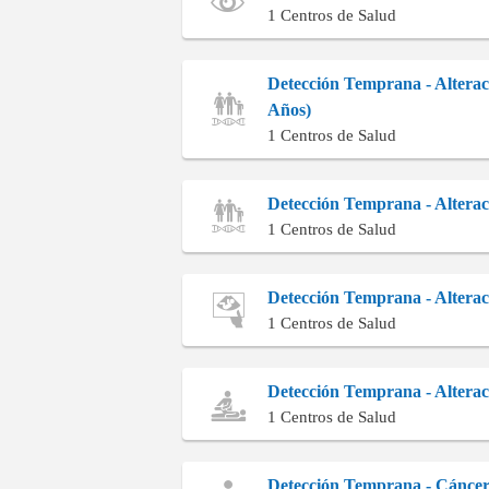
1 Centros de Salud
Detección Temprana - Alterac
Años)
1 Centros de Salud
Detección Temprana - Alteraci
1 Centros de Salud
Detección Temprana - Altera
1 Centros de Salud
Detección Temprana - Alterac
1 Centros de Salud
Detección Temprana - Cáncer