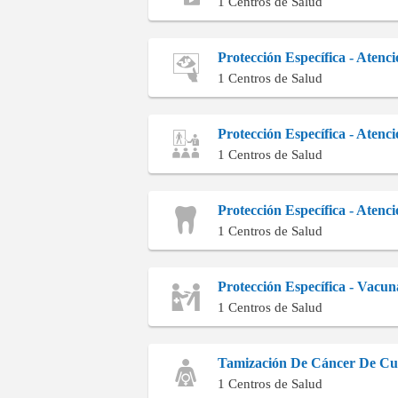
1 Centros de Salud
Protección Específica - Atenc
1 Centros de Salud
Protección Específica - Aten
1 Centros de Salud
Protección Específica - Atenc
1 Centros de Salud
Protección Específica - Vacun
1 Centros de Salud
Tamización De Cáncer De Cue
1 Centros de Salud