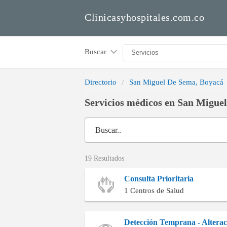
Clinicasyhospitales.com.co
Buscar
Directorio
San Miguel De Sema, Boyacá
Servicios médicos en San Migue
Buscar..
19 Resultados
Consulta Prioritaria
1 Centros de Salud
Detección Temprana - Altera