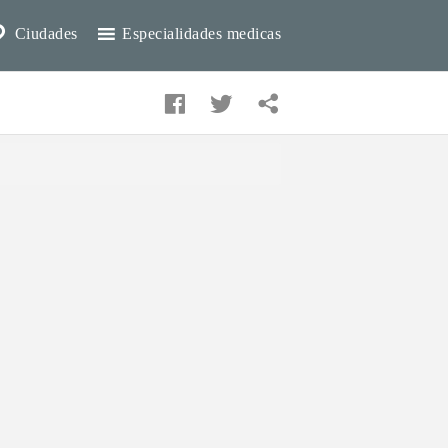
Ciudades
Especialidades medicas