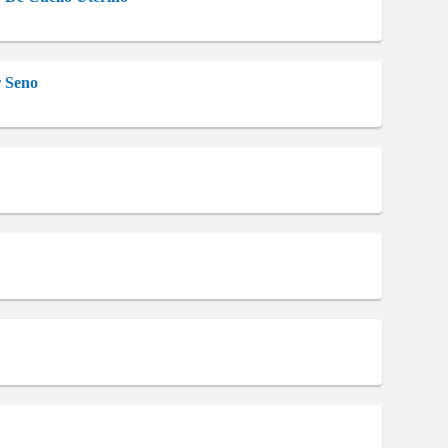
r Seno