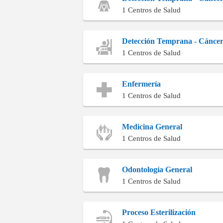
1 Centros de Salud
Detección Temprana - Cánce
1 Centros de Salud
Enfermería
1 Centros de Salud
Medicina General
1 Centros de Salud
Odontología General
1 Centros de Salud
Proceso Esterilización