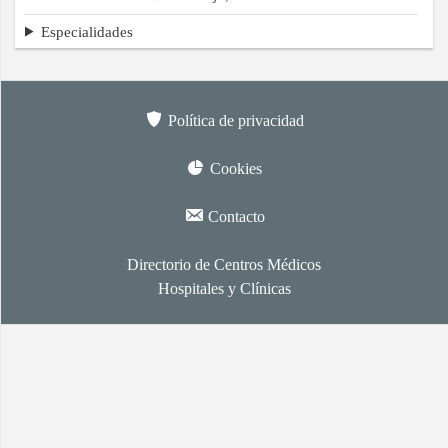
Especialidades
Política de privacidad
Cookies
Contacto
Directorio de Centros Médicos
Hospitales y Clínicas