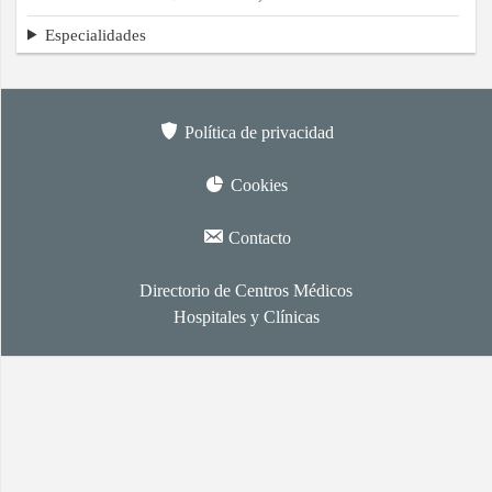
Especialidades
Política de privacidad
Cookies
Contacto
Directorio de Centros Médicos
Hospitales y Clínicas