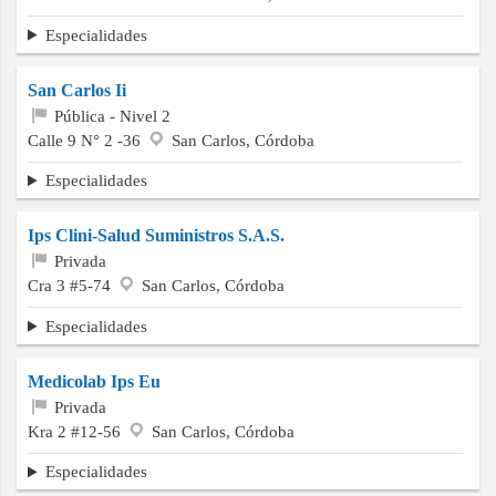
Especialidades
San Carlos Ii
Pública - Nivel 2
Calle 9 N° 2 -36
San Carlos, Córdoba
Especialidades
Ips Clini-Salud Suministros S.A.S.
Privada
Cra 3 #5-74
San Carlos, Córdoba
Especialidades
Medicolab Ips Eu
Privada
Kra 2 #12-56
San Carlos, Córdoba
Especialidades