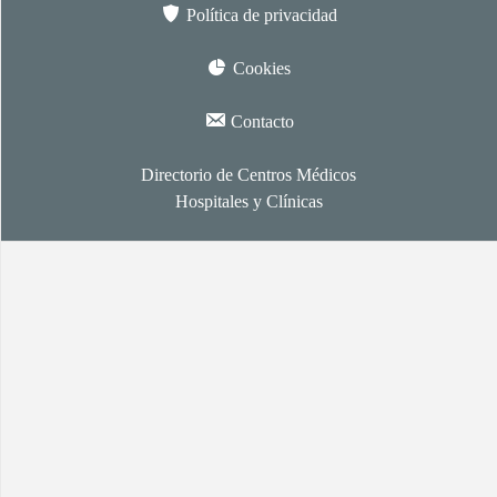
Política de privacidad
Cookies
Contacto
Directorio de Centros Médicos
Hospitales y Clínicas