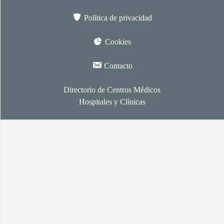
Política de privacidad
Cookies
Contacto
Directorio de Centros Médicos
Hospitales y Clínicas