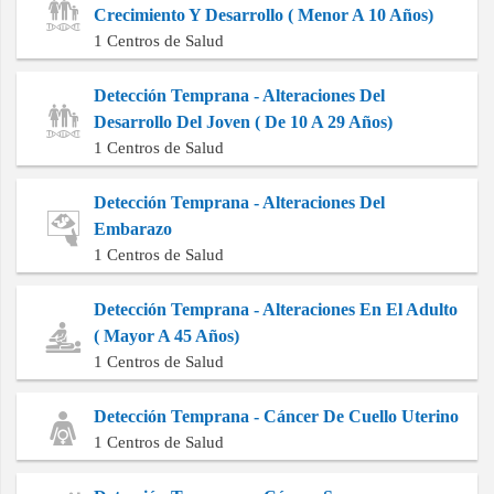
Crecimiento Y Desarrollo ( Menor A 10 Años)
1 Centros de Salud
Detección Temprana - Alteraciones Del
Desarrollo Del Joven ( De 10 A 29 Años)
1 Centros de Salud
Detección Temprana - Alteraciones Del
Embarazo
1 Centros de Salud
Detección Temprana - Alteraciones En El Adulto
( Mayor A 45 Años)
1 Centros de Salud
Detección Temprana - Cáncer De Cuello Uterino
1 Centros de Salud