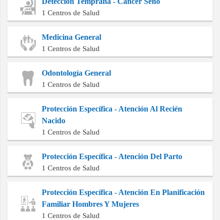
Detección Temprana - Cáncer Seno
1 Centros de Salud
Medicina General
1 Centros de Salud
Odontología General
1 Centros de Salud
Protección Específica - Atención Al Recién
Nacido
1 Centros de Salud
Protección Específica - Atención Del Parto
1 Centros de Salud
Protección Específica - Atención En Planificación
Familiar Hombres Y Mujeres
1 Centros de Salud