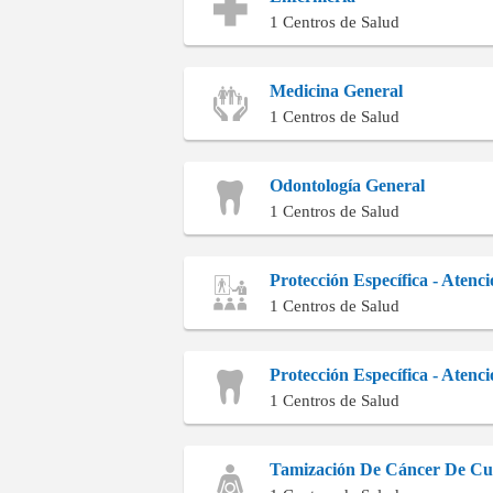
1 Centros de Salud
Medicina General
1 Centros de Salud
Odontología General
1 Centros de Salud
Protección Específica - Aten
1 Centros de Salud
Protección Específica - Atenc
1 Centros de Salud
Tamización De Cáncer De Cue