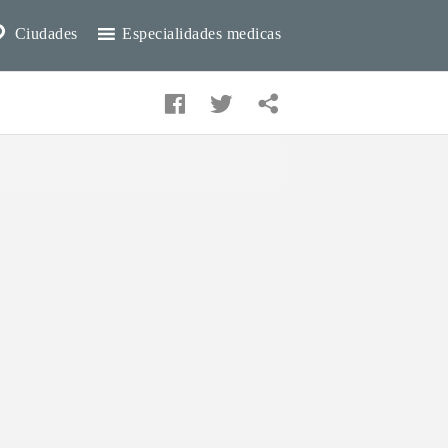
Ciudades
Especialidades medicas