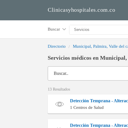
Clinicasyhospitales.com.co
Buscar
Directorio
Municipal, Palmira, Valle del 
Servicios médicos en Municipal, 
Buscar..
13 Resultados
Detección Temprana - Altera
1 Centros de Salud
Detección Temprana - Alterac