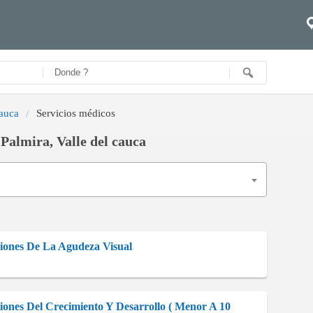
cauca
Servicios médicos
Palmira, Valle del cauca
ciones De La Agudeza Visual
iones Del Crecimiento Y Desarrollo ( Menor A 10