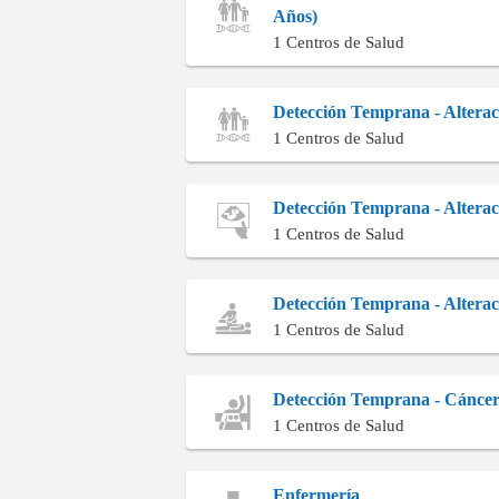
Años)
1 Centros de Salud
Detección Temprana - Alteraci
1 Centros de Salud
Detección Temprana - Altera
1 Centros de Salud
Detección Temprana - Alterac
1 Centros de Salud
Detección Temprana - Cánce
1 Centros de Salud
Enfermería