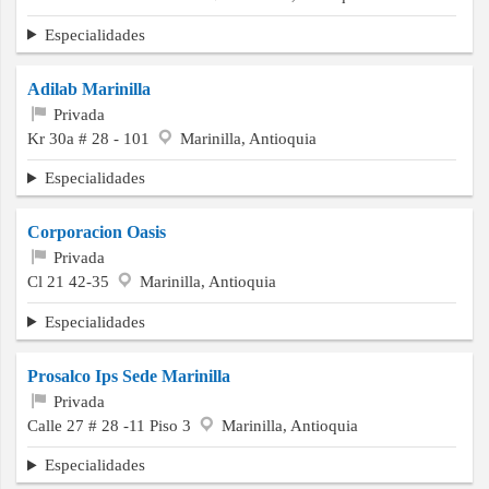
Especialidades
Adilab Marinilla
Privada
Kr 30a # 28 - 101
Marinilla, Antioquia
Especialidades
Corporacion Oasis
Privada
Cl 21 42-35
Marinilla, Antioquia
Especialidades
Prosalco Ips Sede Marinilla
Privada
Calle 27 # 28 -11 Piso 3
Marinilla, Antioquia
Especialidades