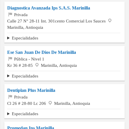
Diagnostica Avanzada Ips S.A.S. Marinilla
Privada
Calle 27 N° 28-11 Int. 301cento Comercial Los Sauces
Marinilla, Antioquia
Especialidades
Ese San Juan De Dios De Marinilla
Pública - Nivel 1
Kr 36 # 28-85
Marinilla, Antioquia
Especialidades
Dentiplan Plus Marinilla
Privada
Cl 26 # 28-80 Lc 206
Marinilla, Antioquia
Especialidades
Promedan Ips Marinilla