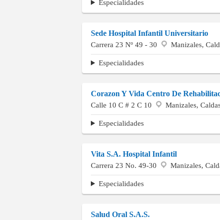
Especialidades
Sede Hospital Infantil Universitario
Carrera 23 Nº 49 - 30
Manizales, Cald
Especialidades
Corazon Y Vida Centro De Rehabilita
Calle 10 C # 2 C 10
Manizales, Calda
Especialidades
Vita S.A. Hospital Infantil
Carrera 23 No. 49-30
Manizales, Cald
Especialidades
Salud Oral S.A.S.