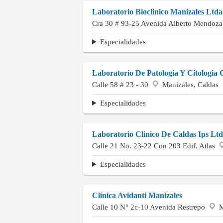
Laboratorio Bioclinico Manizales Ltda
Cra 30 # 93-25 Avenida Alberto Mendoz
Especialidades
Laboratorio De Patologia Y Citologia 
Calle 58 # 23 - 30
Manizales, Caldas
Especialidades
Laboratorio Clinico De Caldas Ips Lt
Calle 21 No. 23-22 Con 203 Edif. Atlas
Especialidades
Clínica Avidanti Manizales
Calle 10 N° 2c-10 Avenida Restrepo
M