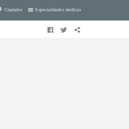
Ciudades
Especialidades medicas