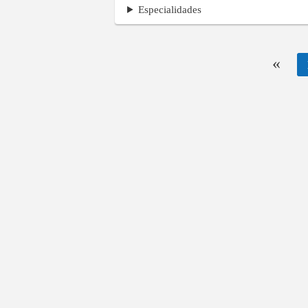
Especialidades
«