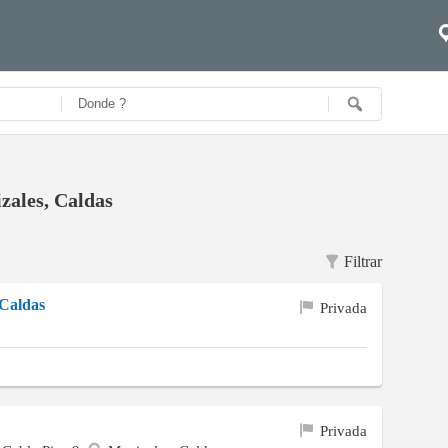
zales, Caldas
Filtrar
 Caldas
Privada
Privada