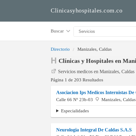
Clinicasyhospitales.com.co
Buscar
Directorio
Manizales, Caldas
Clínicas y Hospitales en Mani
Servicios medicos en Manizales, Caldas
Página 1 de 203 Resultados
Asociacion Ips Medicos Internistas De
Calle 66 Nº 23b-03
Manizales, Caldas
Especialidades
Neurologia Integral De Caldas S.A.S