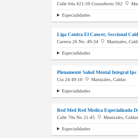
Calle 64a #21-50 Consultorio 502
Man
Especialidades
Liga Contra El Cancer, Seccional Cal
Carrera 26 No. 49-34
Manizales, Cald
Especialidades
Plenamente Salud Mental Integral Ips
Cra 24 49-10
Manizales, Caldas
Especialidades
Red Med Red Medica Especializada D
Calle 70a No 21-45
Manizales, Calda
Especialidades