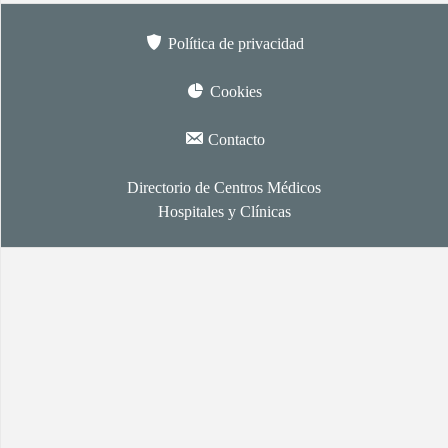
Política de privacidad
Cookies
Contacto
Directorio de Centros Médicos
Hospitales y Clínicas