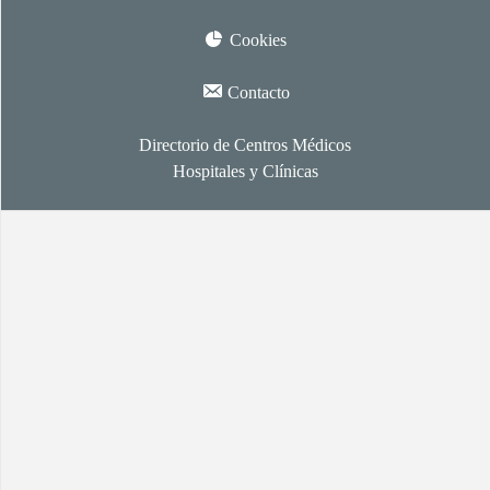
Cookies
Contacto
Directorio de Centros Médicos
Hospitales y Clínicas