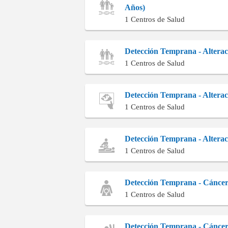
Años)
1 Centros de Salud
Detección Temprana - Alteraci
1 Centros de Salud
Detección Temprana - Altera
1 Centros de Salud
Detección Temprana - Alterac
1 Centros de Salud
Detección Temprana - Cáncer
1 Centros de Salud
Detección Temprana - Cánce