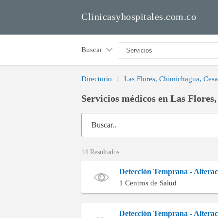
Clinicasyhospitales.com.co
Buscar
Directorio
Las Flores, Chimichagua, Cesa
Servicios médicos en Las Flores
Buscar..
14 Resultados
Detección Temprana - Altera
1 Centros de Salud
Detección Temprana - Alterac