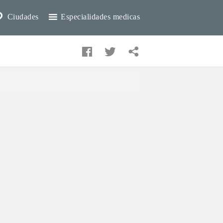
Ciudades
Especialidades medicas