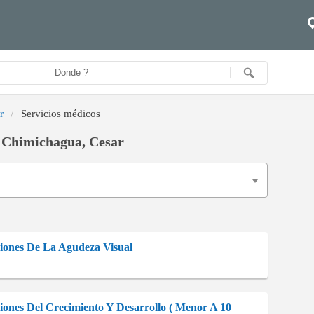
r
Servicios médicos
, Chimichagua, Cesar
ciones De La Agudeza Visual
iones Del Crecimiento Y Desarrollo ( Menor A 10