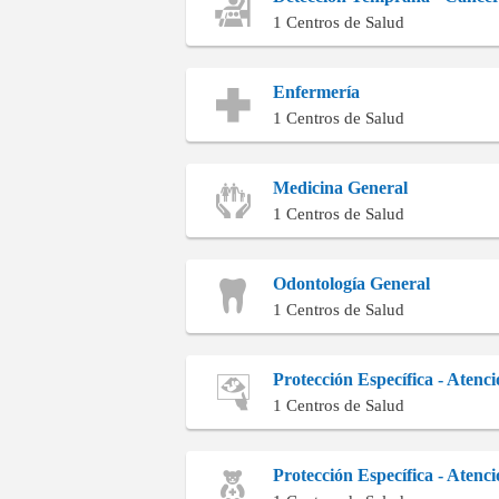
1 Centros de Salud
Enfermería
1 Centros de Salud
Medicina General
1 Centros de Salud
Odontología General
1 Centros de Salud
Protección Específica - Atenc
1 Centros de Salud
Protección Específica - Atenc