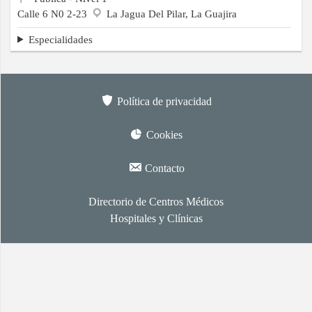
Calle 6 N0 2-23
La Jagua Del Pilar, La Guajira
Especialidades
Política de privacidad
Cookies
Contacto
Directorio de Centros Médicos
Hospitales y Clínicas