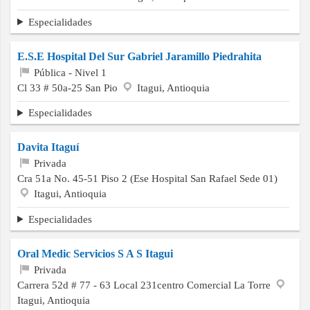
Especialidades
E.S.E Hospital Del Sur Gabriel Jaramillo Piedrahita
Pública - Nivel 1
Cl 33 # 50a-25 San Pio
Itagui, Antioquia
Especialidades
Davita Itaguí
Privada
Cra 51a No. 45-51 Piso 2 (Ese Hospital San Rafael Sede 01)
Itagui, Antioquia
Especialidades
Oral Medic Servicios S A S Itagui
Privada
Carrera 52d # 77 - 63 Local 231centro Comercial La Torre
Itagui, Antioquia