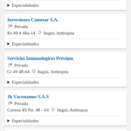
Especialidades
Inversiones Comesar S.A.
Privada
Kr 49 # 48a-14
Itagui, Antioquia
Especialidades
Servicios Inmunologicos Previnm
Privada
Cr 49 48-04
Itagui, Antioquia
Especialidades
Jk Vacunamos S.A.S
Privada
Carrera 49 No. 48 - 04
Itagui, Antioquia
Especialidades