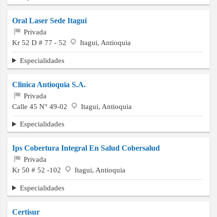
Oral Laser Sede Itagui
Privada
Kr 52 D # 77 - 52
Itagui, Antioquia
Especialidades
Clinica Antioquia S.A.
Privada
Calle 45 N° 49-02
Itagui, Antioquia
Especialidades
Ips Cobertura Integral En Salud Cobersalud
Privada
Kr 50 # 52 -102
Itagui, Antioquia
Especialidades
Certisur