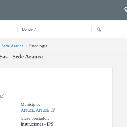
 - Sede Arauca
Psicología
 Sas - Sede Arauca
Municipio:
Arauca, Arauca
Clase prestador:
Instituciones - IPS