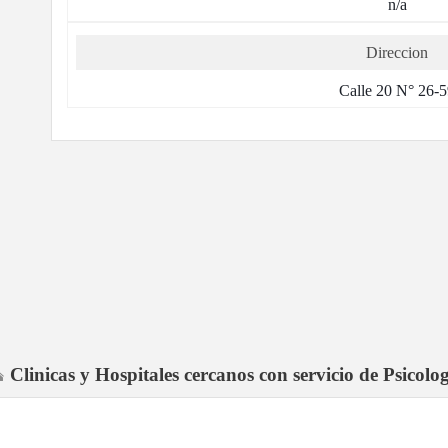
n/a
Direccion
Calle 20 N° 26-
Clinicas y Hospitales cercanos con servicio de Psicolo