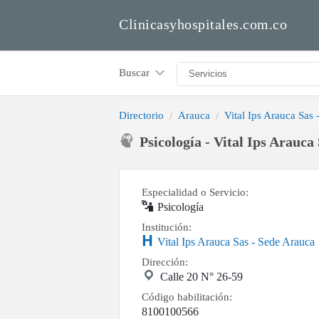
Clinicasyhospitales.com.co
Buscar
Directorio
Arauca
Vital Ips Arauca Sas
Psicología - Vital Ips Arauca
Especialidad o Servicio:
Psicología
Institución:
Vital Ips Arauca Sas - Sede Arauca
Dirección:
Calle 20 N° 26-59
Código habilitación:
8100100566