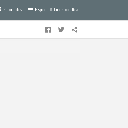
Ciudades
Especialidades medicas