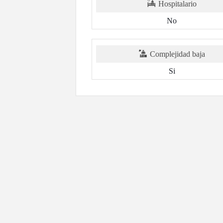
Hospitalario
No
Complejidad baja
Si