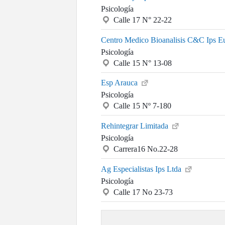
Psicología
Calle 17 N° 22-22
Centro Medico Bioanalisis C&C Ips 
Psicología
Calle 15 N° 13-08
Esp Arauca
Psicología
Calle 15 Nº 7-180
Rehintegrar Limitada
Psicología
Carrera16 No.22-28
Ag Especialistas Ips Ltda
Psicología
Calle 17 No 23-73