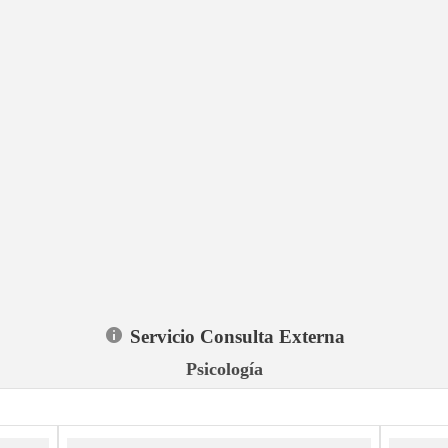
Servicio Consulta Externa
Psicología