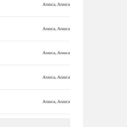
Arauca, Arauca
Arauca, Arauca
Arauca, Arauca
Arauca, Arauca
Arauca, Arauca